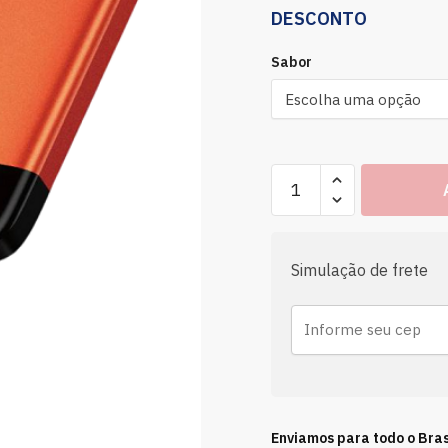
DESCONTO
Sabor
Simulação de frete
Enviamos para todo o Bras