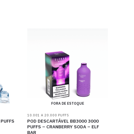
FORA DE ESTOQUE
10.001 A 20.000 PUFFS
 PUFFS
POD DESCARTÁVEL BB3000 3000
PUFFS – CRANBERRY SODA – ELF
BAR