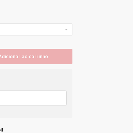
Adicionar ao carrinho
il