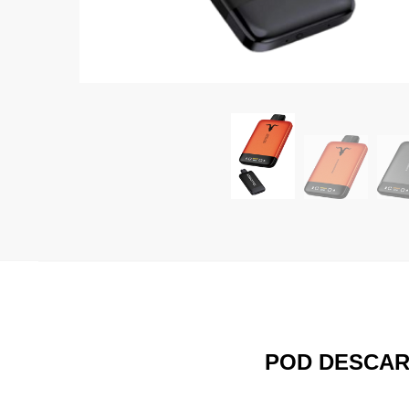
POD DESCART