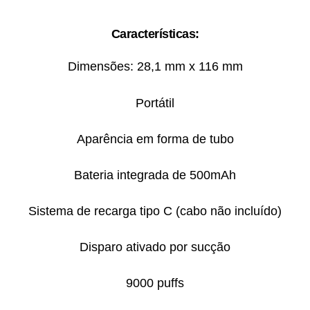
Características:
Dimensões: 28,1 mm x 116 mm
Portátil
Aparência em forma de tubo
Bateria integrada de 500mAh
Sistema de recarga tipo C (cabo não incluído)
Disparo ativado por sucção
9000 puffs