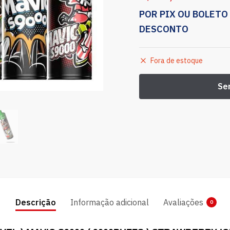
POR PIX OU BOLETO
DESCONTO
Fora de estoque
Descrição
Informação adicional
Avaliações
0