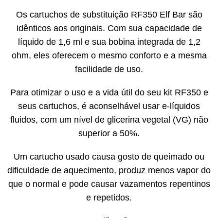
Os cartuchos de substituição RF350 Elf Bar são
idênticos aos originais. Com sua capacidade de
líquido de 1,6 ml e sua bobina integrada de 1,2
ohm, eles oferecem o mesmo conforto e a mesma
facilidade de uso.
Para otimizar o uso e a vida útil do seu kit RF350 e
seus cartuchos, é aconselhável usar e-líquidos
fluidos, com um nível de glicerina vegetal (VG) não
superior a 50%.
Um cartucho usado causa gosto de queimado ou
dificuldade de aquecimento, produz menos vapor do
que o normal e pode causar vazamentos repentinos
e repetidos.