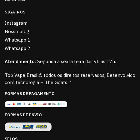
SIGA-NOS
Instagram
Nosso blog
Whatsapp 1
Whatsapp 2
Atendimento:
Segunda a sexta feira das 9h as 17h.
Top Vape Brasil© todos os direitos reservados, Desenvolvido
com tecnologia – The Goats ™
FORMAS DE PAGAMENTO
FORMAS DE ENVIO
SELOS