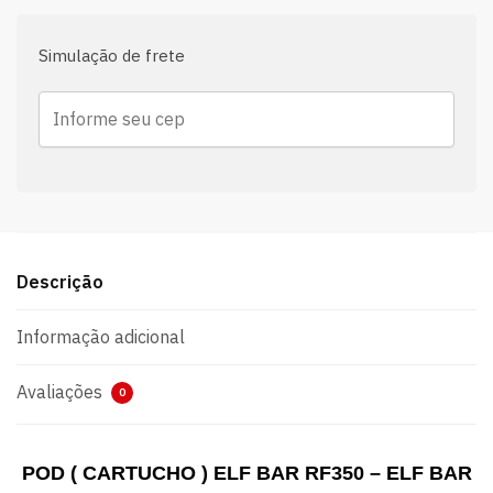
Simulação de frete
Descrição
Informação adicional
Avaliações
0
POD ( CARTUCHO ) ELF BAR RF350 – ELF BAR