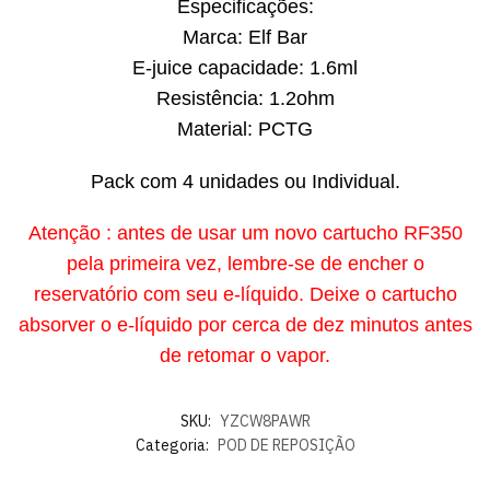
Especificações:
Marca: Elf Bar
E-juice capacidade: 1.6ml
Resistência: 1.2ohm
Material: PCTG
Pack com 4 unidades ou Individual.
Atenção : antes de usar um novo cartucho RF350
pela primeira vez, lembre-se de encher o
reservatório com seu e-líquido. Deixe o cartucho
absorver o e-líquido por cerca de dez minutos antes
de retomar o vapor.
SKU:
YZCW8PAWR
Categoria:
POD DE REPOSIÇÃO