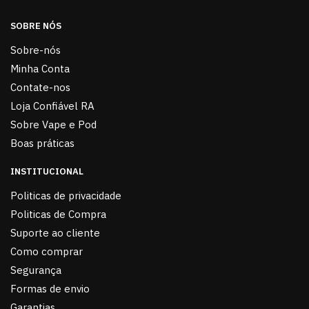
SOBRE NÓS
Sobre-nós
Minha Conta
Contate-nos
Loja Confiável RA
Sobre Vape e Pod
Boas práticas
INSTITUCIONAL
Politicas de privacidade
Politicas de Compra
Suporte ao cliente
Como comprar
Segurança
Formas de envio
Garantias