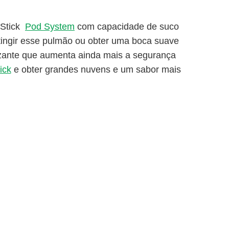
dStick
Pod System
com capacidade de suco
ingir esse pulmão ou obter uma boca suave
zante que aumenta ainda mais a segurança
ick
e obter grandes nuvens e um sabor mais