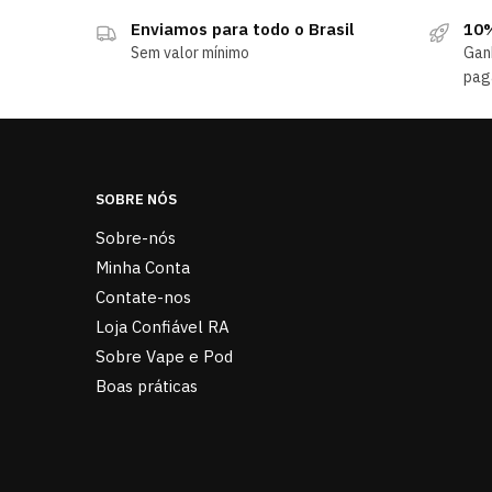
Enviamos para todo o Brasil
10%
Sem valor mínimo
Gan
pag
SOBRE NÓS
Sobre-nós
Minha Conta
Contate-nos
Loja Confiável RA
Sobre Vape e Pod
Boas práticas