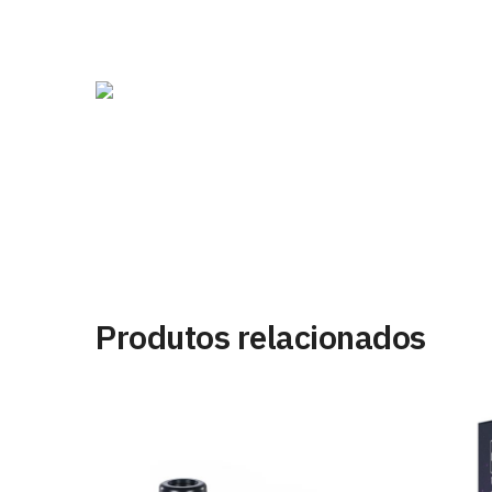
Produtos relacionados