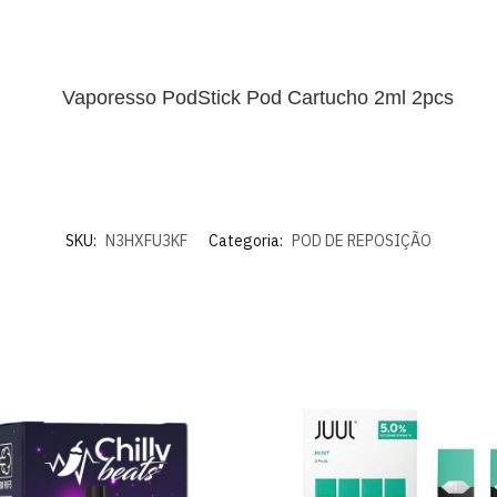
SKU:
N3HXFU3KF
Categoria:
POD DE REPOSIÇÃO