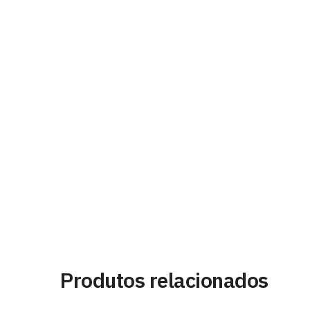
Produtos relacionados