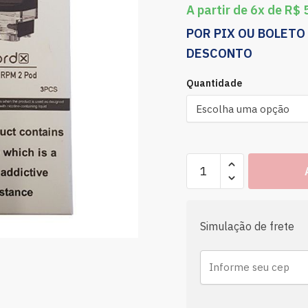
A partir de 6x de
R$
5
POR PIX OU BOLETO
DESCONTO
Quantidade
Simulação de frete