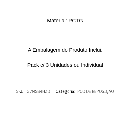
Material: PCTG
A Embalagem do Produto Inclui:
Pack c/ 3 Unidades ou Individual
SKU:
G7MSB4HZD
Categoria:
POD DE REPOSIÇÃO