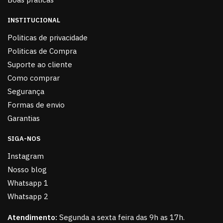
INSTITUCIONAL
Politicas de privacidade
Politicas de Compra
Suporte ao cliente
Como comprar
Segurança
Formas de envio
Garantias
SIGA-NOS
Instagram
Nosso blog
Whatsapp 1
Whatsapp 2
Atendimento:
Segunda a sexta feira das 9h as 17h.