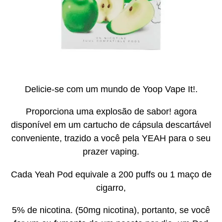
Delicie-se com um mundo de Yoop Vape It!.
Proporciona uma explosão de sabor! agora
disponível em um cartucho de cápsula descartável
conveniente, trazido a você pela YEAH para o seu
prazer vaping.
Cada Yeah Pod equivale a 200 puffs ou 1 maço de
cigarro,
5% de nicotina. (50mg nicotina), portanto, se você