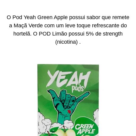
O Pod Yeah Green Apple possui sabor que remete
a Maçã Verde com um leve toque refrescante do
hortelã. O POD Limão possui 5% de strength
(nicotina) .