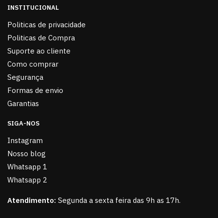
INSTITUCIONAL
Politicas de privacidade
Politicas de Compra
Suporte ao cliente
Como comprar
Segurança
Formas de envio
Garantias
SIGA-NOS
Instagram
Nosso blog
Whatsapp 1
Whatsapp 2
Atendimento:
Segunda a sexta feira das 9h as 17h.