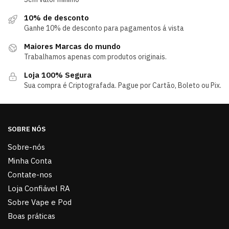
10% de desconto
Ganhe 10% de desconto para pagamentos á vista
Maiores Marcas do mundo
Trabalhamos apenas com produtos originais.
Loja 100% Segura
Sua compra é Criptografada. Pague por Cartão, Boleto ou Pix.
SOBRE NÓS
Sobre-nós
Minha Conta
Contate-nos
Loja Confiável RA
Sobre Vape e Pod
Boas práticas