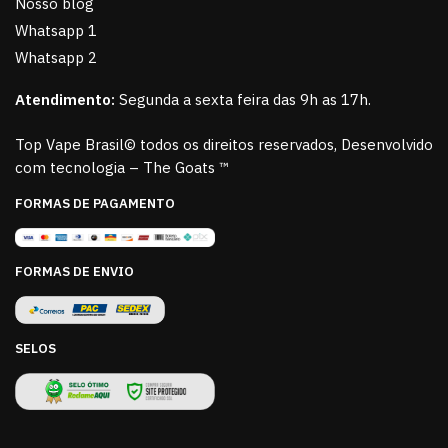
Nosso blog
Whatsapp 1
Whatsapp 2
Atendimento:
Segunda a sexta feira das 9h as 17h.
Top Vape Brasil© todos os direitos reservados, Desenvolvido
com tecnologia – The Goats ™
FORMAS DE PAGAMENTO
FORMAS DE ENVIO
SELOS