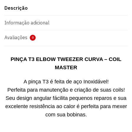
Descrição
Informação adicional
Avaliações
0
PINÇA T3 ELBOW TWEEZER CURVA – COIL
MASTER
A pinça T3 é feita de aço Inoxidável!
Perfeita para manutenção e criação de suas coils!
Seu design angular fácilita pequenos reparos e sua
excelente resistência ao calor é perfeita para mexer
com sua bobinas.