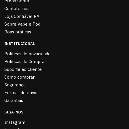
Minha Conta
Contate-nos
Loja Confiável RA
Sobre Vape e Pod
Boas práticas
INSTITUCIONAL
Politicas de privacidade
Politicas de Compra
Suporte ao cliente
Como comprar
Segurança
Formas de envio
Garantias
SIGA-NOS
Instagram