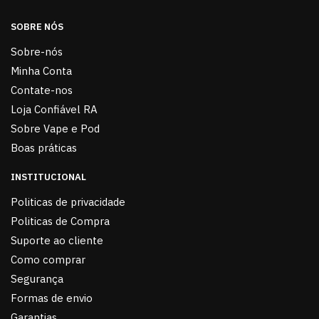
SOBRE NÓS
Sobre-nós
Minha Conta
Contate-nos
Loja Confiável RA
Sobre Vape e Pod
Boas práticas
INSTITUCIONAL
Politicas de privacidade
Politicas de Compra
Suporte ao cliente
Como comprar
Segurança
Formas de envio
Garantias