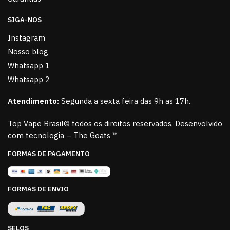
SIGA-NOS
Instagram
Nosso blog
Whatsapp 1
Whatsapp 2
Atendimento:
Segunda a sexta feira das 9h as 17h.
Top Vape Brasil© todos os direitos reservados, Desenvolvido
com tecnologia – The Goats ™
FORMAS DE PAGAMENTO
FORMAS DE ENVIO
SELOS