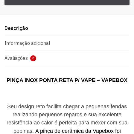
Descrição
Informação adicional
Avaliações
0
PINÇA INOX PONTA RETA P/ VAPE – VAPEBOX
Seu design reto facilita chegar a pequenas fendas
realizando pequenos reparos e sua excelente
resistência ao calor é perfeita para mexer com sua
bobinas.
A pinça de cerâmica da Vapebox foi