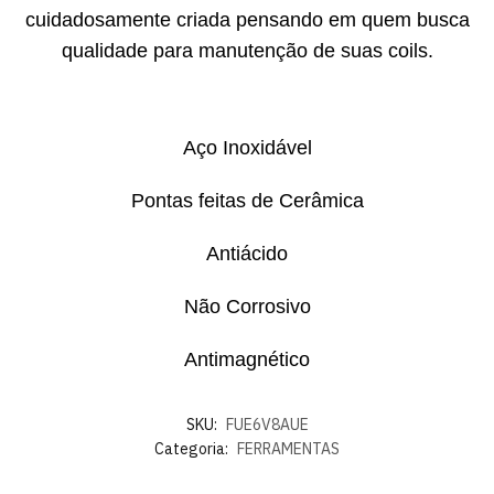
cuidadosamente criada pensando em quem busca
qualidade para manutenção de suas coils.
Aço Inoxidável
Pontas feitas de Cerâmica
Antiácido
Não Corrosivo
Antimagnético
SKU:
FUE6V8AUE
Categoria:
FERRAMENTAS