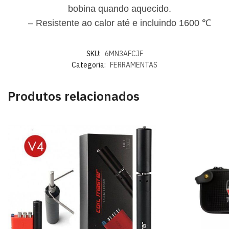
bobina quando aquecido.
– Resistente ao calor até e incluindo 1600 ℃
SKU:
6MN3AFCJF
Categoria:
FERRAMENTAS
Produtos relacionados