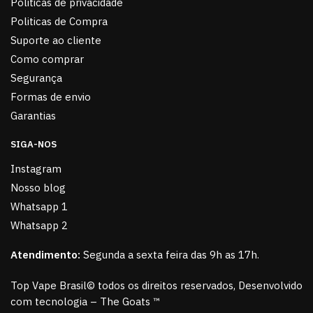
Politicas de privacidade
Politicas de Compra
Suporte ao cliente
Como comprar
Segurança
Formas de envio
Garantias
SIGA-NOS
Instagram
Nosso blog
Whatsapp 1
Whatsapp 2
Atendimento:
Segunda a sexta feira das 9h as 17h.
Top Vape Brasil© todos os direitos reservados, Desenvolvido
com tecnologia – The Goats ™