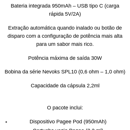
Bateria integrada 950mAh – USB tipo C (carga
rápida 5V/2A)
Extração automática quando inalado ou botão de
disparo com a configuração de potência mais alta
para um sabor mais rico.
Potência máxima de saída 30W
Bobina da série Nevoks SPL10 (0,6 ohm – 1,0 ohm)
Capacidade da cápsula 2,2ml
O pacote inclui:
Dispositivo Pagee Pod (950mAh)