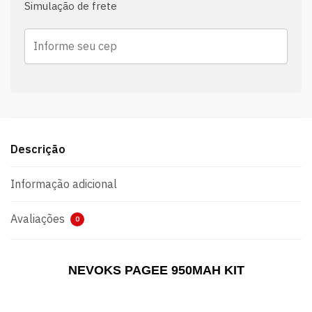
Simulação de frete
Descrição
Informação adicional
Avaliações
0
NEVOKS PAGEE 950MAH KIT