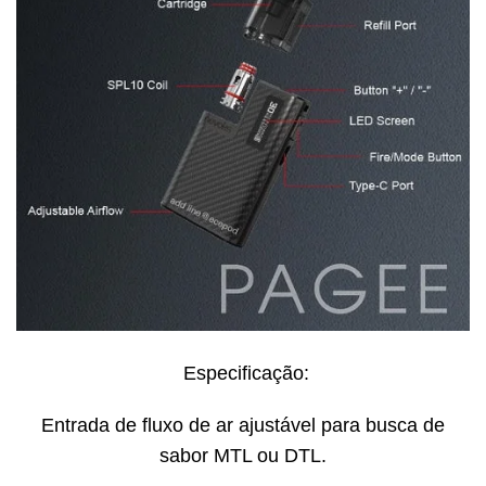
Especificação:
Entrada de fluxo de ar ajustável para busca de
sabor MTL ou DTL.