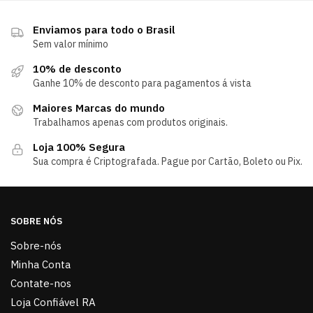
Enviamos para todo o Brasil
Sem valor mínimo
10% de desconto
Ganhe 10% de desconto para pagamentos á vista
Maiores Marcas do mundo
Trabalhamos apenas com produtos originais.
Loja 100% Segura
Sua compra é Criptografada. Pague por Cartão, Boleto ou Pix.
SOBRE NÓS
Sobre-nós
Minha Conta
Contate-nos
Loja Confiável RA