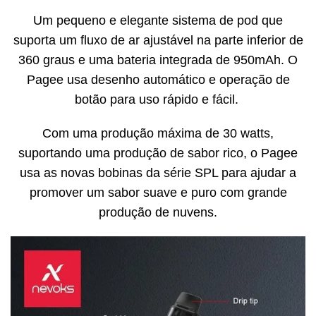
Um pequeno e elegante sistema de pod que
suporta um fluxo de ar ajustável na parte inferior de
360 ​​​​graus e uma bateria integrada de 950mAh. O
Pagee usa desenho automático e operação de
botão para uso rápido e fácil.
Com uma produção máxima de 30 watts,
suportando uma produção de sabor rico, o Pagee
usa as novas bobinas da série SPL para ajudar a
promover um sabor suave e puro com grande
produção de nuvens.