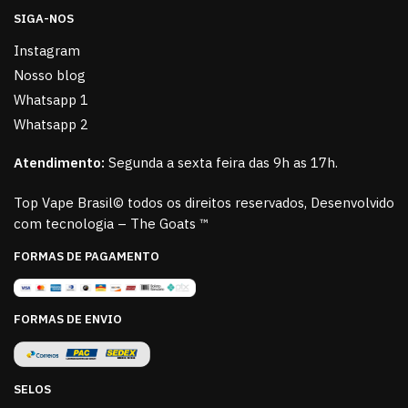
SIGA-NOS
Instagram
Nosso blog
Whatsapp 1
Whatsapp 2
Atendimento:
Segunda a sexta feira das 9h as 17h.
Top Vape Brasil© todos os direitos reservados, Desenvolvido
com tecnologia – The Goats ™
FORMAS DE PAGAMENTO
FORMAS DE ENVIO
SELOS