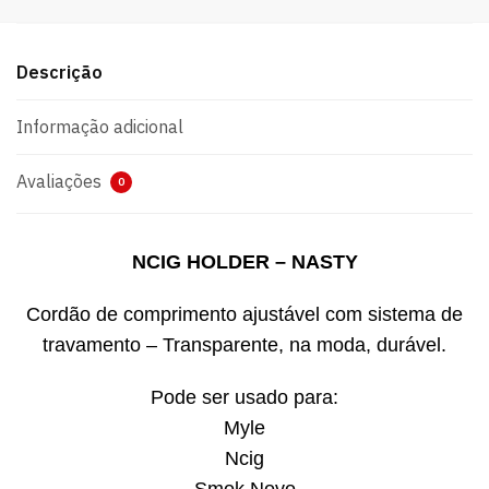
Descrição
Informação adicional
Avaliações
0
NCIG HOLDER – NASTY
Cordão de comprimento ajustável com sistema de
travamento – Transparente, na moda, durável.
Pode ser usado para:
Myle
Ncig
Smok Novo