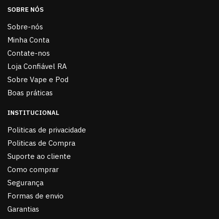
SOBRE NÓS
Sobre-nós
Minha Conta
Contate-nos
Loja Confiável RA
Sobre Vape e Pod
Boas práticas
INSTITUCIONAL
Politicas de privacidade
Politicas de Compra
Suporte ao cliente
Como comprar
Segurança
Formas de envio
Garantias