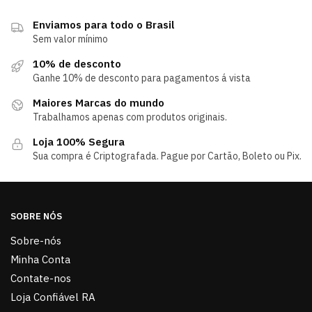
Enviamos para todo o Brasil
Sem valor mínimo
10% de desconto
Ganhe 10% de desconto para pagamentos á vista
Maiores Marcas do mundo
Trabalhamos apenas com produtos originais.
Loja 100% Segura
Sua compra é Criptografada. Pague por Cartão, Boleto ou Pix.
SOBRE NÓS
Sobre-nós
Minha Conta
Contate-nos
Loja Confiável RA