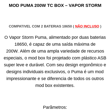
MOD PUMA 200W TC BOX – VAPOR STORM
COMPATIVEL COM 2 BATERIAS 18650 (
NÃO INCLUSO
)
O Vapor Storm Puma, alimentado por duas baterias
18650, é capaz de uma saída máxima de
200W. Além de uma ampla variedade de recursos
especiais, o mod box foi projetado com plástico ASB
super leve e durável. Com seu design ergonômico e
designs individuais exclusivos, o Puma é um mod
impressionante e se diferencia de todos os outros
mod box existentes.
Parâmetros: