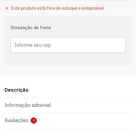
Este produto está fora de estoque e indisponível.
Simulação de frete
Descrição
Informação adicional
Avaliações
0