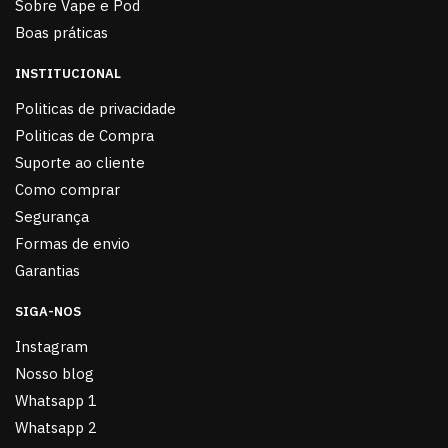
Sobre Vape e Pod
Boas práticas
INSTITUCIONAL
Politicas de privacidade
Politicas de Compra
Suporte ao cliente
Como comprar
Segurança
Formas de envio
Garantias
SIGA-NOS
Instagram
Nosso blog
Whatsapp 1
Whatsapp 2