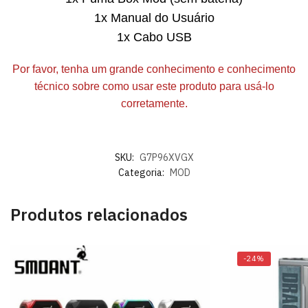
1x Manual do Usuário
1x Cabo USB
Por favor, tenha um grande conhecimento e conhecimento
técnico sobre como usar este produto para usá-lo
corretamente.
SKU:
G7P96XVGX
Categoria:
MOD
Produtos relacionados
-24%