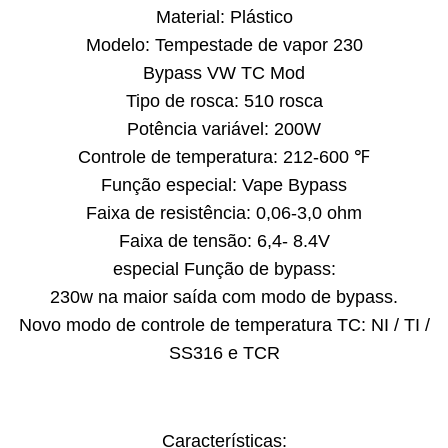
Material: Plástico
Modelo: Tempestade de vapor 230
Bypass VW TC Mod
Tipo de rosca: 510 rosca
Potência variável: 200W
Controle de temperatura: 212-600 ℉
Função especial: Vape Bypass
Faixa de resistência: 0,06-3,0 ohm
Faixa de tensão: 6,4- 8.4V
especial Função de bypass:
230w na maior saída com modo de bypass.
Novo modo de controle de temperatura TC: NI / TI /
SS316 e TCR
Características: