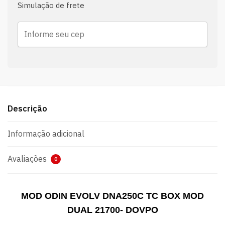
Simulação de frete
Descrição
Informação adicional
Avaliações
0
MOD ODIN EVOLV DNA250C TC BOX MOD
DUAL 21700- DOVPO