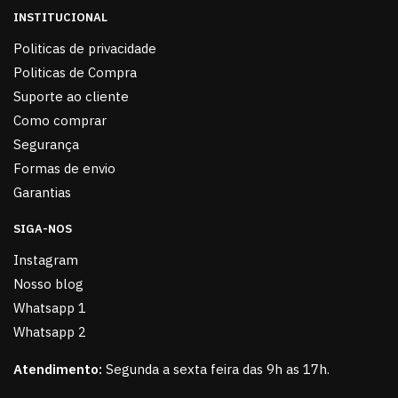
INSTITUCIONAL
Politicas de privacidade
Politicas de Compra
Suporte ao cliente
Como comprar
Segurança
Formas de envio
Garantias
SIGA-NOS
Instagram
Nosso blog
Whatsapp 1
Whatsapp 2
Atendimento:
Segunda a sexta feira das 9h as 17h.