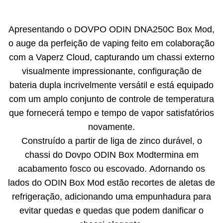
Apresentando o DOVPO ODIN DNA250C Box Mod,
o auge da perfeição de vaping feito em colaboração
com a Vaperz Cloud, capturando um chassi externo
visualmente impressionante, configuração de
bateria dupla incrivelmente versátil e está equipado
com um amplo conjunto de controle de temperatura
que fornecerá tempo e tempo de vapor satisfatórios
novamente.
Construído a partir de liga de zinco durável, o
chassi do Dovpo ODIN Box Modtermina em
acabamento fosco ou escovado. Adornando os
lados do ODIN Box Mod estão recortes de aletas de
refrigeração, adicionando uma empunhadura para
evitar quedas e quedas que podem danificar o