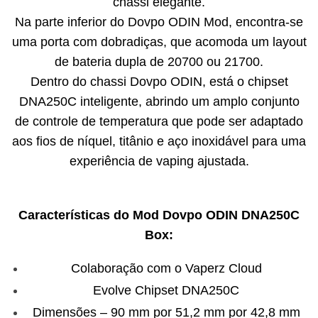
chassi elegante.
Na parte inferior do Dovpo ODIN Mod, encontra-se
uma porta com dobradiças, que acomoda um layout
de bateria dupla de 20700 ou 21700.
Dentro do chassi Dovpo ODIN, está o chipset
DNA250C inteligente, abrindo um amplo conjunto
de controle de temperatura que pode ser adaptado
aos fios de níquel, titânio e aço inoxidável para uma
experiência de vaping ajustada.
Características do Mod Dovpo ODIN DNA250C
Box:
Colaboração com o Vaperz Cloud
Evolve Chipset DNA250C
Dimensões – 90 mm por 51,2 mm por 42,8 mm