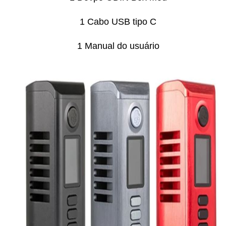
1 Cabo USB tipo C
1 Manual do usuário