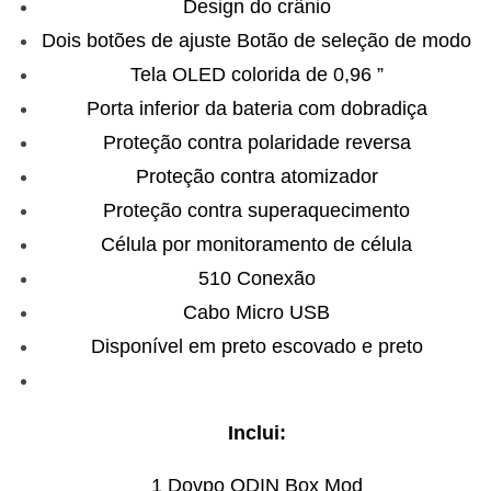
Design do crânio
Dois botões de ajuste Botão de seleção de modo
Tela OLED colorida de 0,96 ”
Porta inferior da bateria com dobradiça
Proteção contra polaridade reversa
Proteção contra atomizador
Proteção contra superaquecimento
Célula por monitoramento de célula
510 Conexão
Cabo Micro USB
Disponível em preto escovado e preto
Inclui:
1 Dovpo ODIN Box Mod