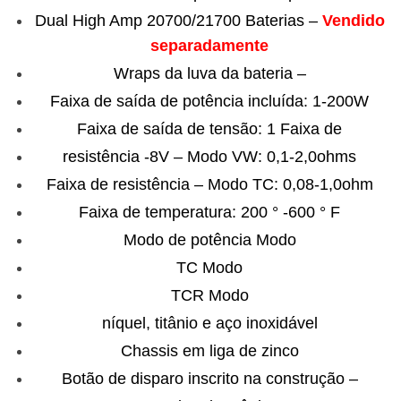
Dual High Amp 20700/21700 Baterias –
Vendido
separadamente
Wraps da luva da bateria –
Faixa de saída de potência incluída: 1-200W
Faixa de saída de tensão: 1 Faixa de
resistência -8V – Modo VW: 0,1-2,0ohms
Faixa de resistência – Modo TC: 0,08-1,0ohm
Faixa de temperatura: 200 ° -600 ° F
Modo de potência Modo
TC Modo
TCR Modo
níquel, titânio e aço inoxidável
Chassis em liga de zinco
Botão de disparo inscrito na construção –