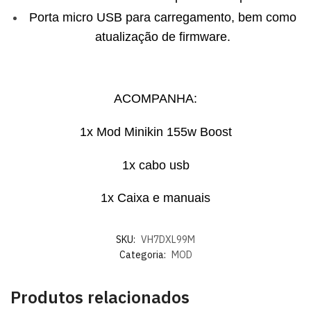
Porta micro USB para carregamento, bem como
atualização de firmware.
ACOMPANHA:
1x Mod Minikin 155w Boost
1x cabo usb
1x Caixa e manuais
SKU:
VH7DXL99M
Categoria:
MOD
Produtos relacionados