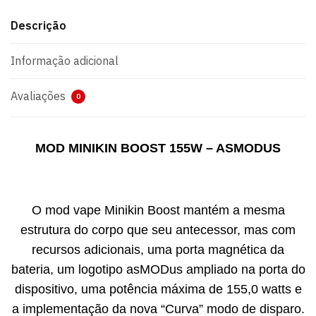
Descrição
Informação adicional
Avaliações
0
MOD MINIKIN BOOST 155W – ASMODUS
O mod vape Minikin Boost mantém a mesma
estrutura do corpo que seu antecessor, mas com
recursos adicionais, uma porta magnética da
bateria, um logotipo asMODus ampliado na porta do
dispositivo, uma potência máxima de 155,0 watts e
a implementação da nova “Curva” modo de disparo.