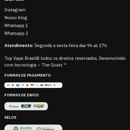
Instagram
Nosso blog
Whatsapp 1
Whatsapp 2
Atendimento:
Segunda a sexta feira das 9h as 17h.
Top Vape Brasil© todos os direitos reservados, Desenvolvido
com tecnologia – The Goats ™
FORMAS DE PAGAMENTO
FORMAS DE ENVIO
SELOS