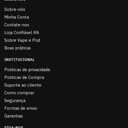
Sobre-nós
Minha Conta
Contate-nos
Loja Confiável RA
Sobre Vape e Pod
Boas práticas
INSTITUCIONAL
Politicas de privacidade
Politicas de Compra
Suporte ao cliente
Como comprar
Segurança
Formas de envio
Garantias
SIGA-NOS