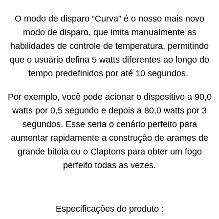
O modo de disparo “Curva” é o nosso mais novo
modo de disparo, que imita manualmente as
habilidades de controle de temperatura, permitindo
que o usuário defina 5 watts diferentes ao longo do
tempo predefinidos por até 10 segundos.
Por exemplo, você pode acionar o dispositivo a 90,0
watts por 0,5 segundo e depois a 80,0 watts por 3
segundos. Esse seria o cenário perfeito para
aumentar rapidamente a construção de arames de
grande bitola ou o Claptons para obter um fogo
perfeito todas as vezes.
Especificações do produto :