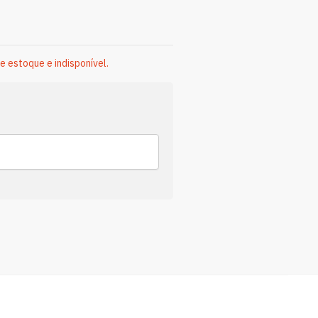
e estoque e indisponível.