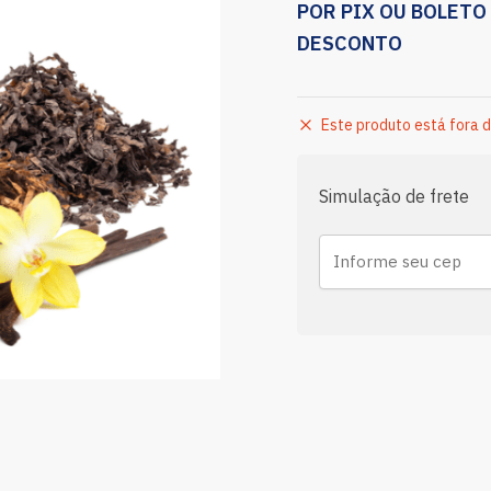
POR PIX OU BOLETO
DESCONTO
Este produto está fora d
Simulação de frete