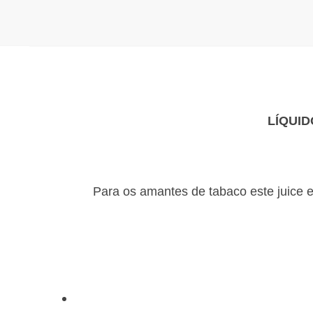
LÍQUID
Para os amantes de tabaco este juice 