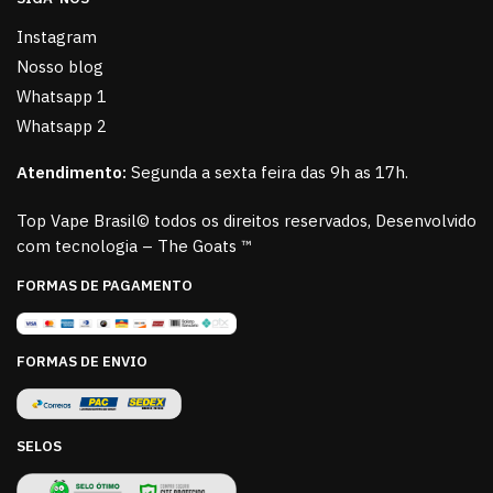
Instagram
Nosso blog
Whatsapp 1
Whatsapp 2
Atendimento:
Segunda a sexta feira das 9h as 17h.
Top Vape Brasil© todos os direitos reservados, Desenvolvido
com tecnologia – The Goats ™
FORMAS DE PAGAMENTO
FORMAS DE ENVIO
SELOS