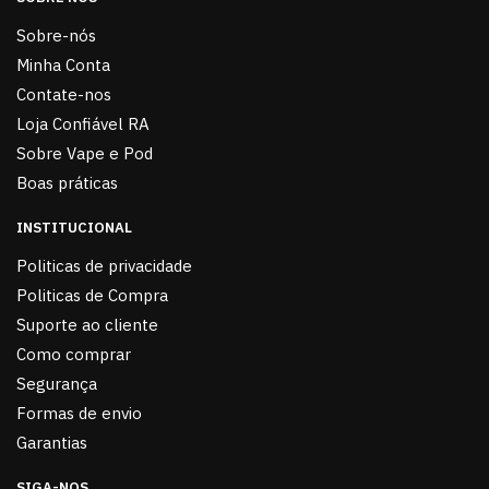
Sobre-nós
Minha Conta
Contate-nos
Loja Confiável RA
Sobre Vape e Pod
Boas práticas
INSTITUCIONAL
Politicas de privacidade
Politicas de Compra
Suporte ao cliente
Como comprar
Segurança
Formas de envio
Garantias
SIGA-NOS