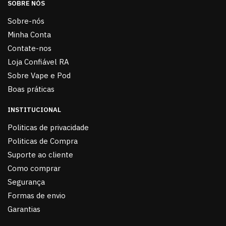
SOBRE NÓS
Sobre-nós
Minha Conta
Contate-nos
Loja Confiável RA
Sobre Vape e Pod
Boas práticas
INSTITUCIONAL
Politicas de privacidade
Politicas de Compra
Suporte ao cliente
Como comprar
Segurança
Formas de envio
Garantias