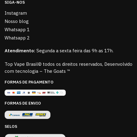
SIGA-NOS
Instagram
Nosso blog
Whatsapp 1
Whatsapp 2
Atendimento:
Segunda a sexta feira das 9h as 17h.
Top Vape Brasil© todos os direitos reservados, Desenvolvido
com tecnologia – The Goats ™
FORMAS DE PAGAMENTO
FORMAS DE ENVIO
SELOS