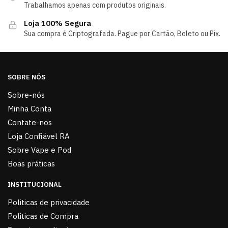
Trabalhamos apenas com produtos originais.
Loja 100% Segura
Sua compra é Criptografada. Pague por Cartão, Boleto ou Pix.
SOBRE NÓS
Sobre-nós
Minha Conta
Contate-nos
Loja Confiável RA
Sobre Vape e Pod
Boas práticas
INSTITUCIONAL
Politicas de privacidade
Politicas de Compra