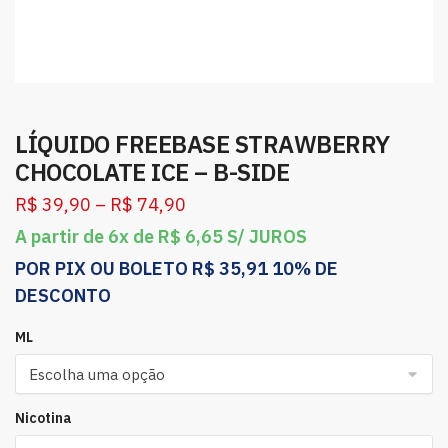
LÍQUIDO FREEBASE STRAWBERRY
CHOCOLATE ICE – B-SIDE
R$
39,90
–
R$
74,90
A partir de 6x de
R$
6,65
S/ JUROS
POR PIX OU BOLETO
R$
35,91
10% DE
DESCONTO
ML
Nicotina