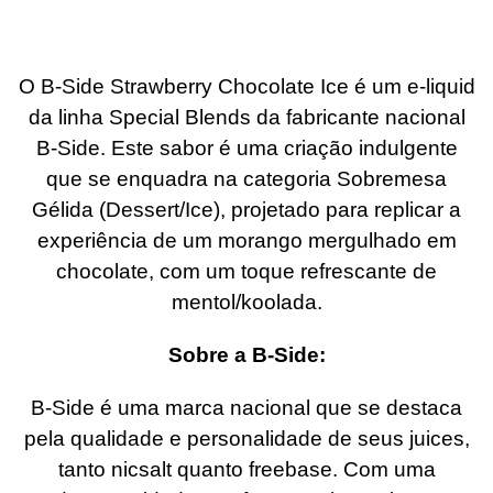
O B-Side Strawberry Chocolate Ice é um e-liquid
da linha Special Blends da fabricante nacional
B-Side. Este sabor é uma criação indulgente
que se enquadra na categoria Sobremesa
Gélida (Dessert/Ice), projetado para replicar a
experiência de um morango mergulhado em
chocolate, com um toque refrescante de
mentol/koolada.
Sobre a B-Side:
B-Side é uma marca nacional que se destaca
pela qualidade e personalidade de seus juices,
tanto nicsalt quanto freebase. Com uma