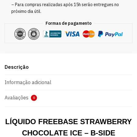
– Para compras realizadas após 15h serão entregues no
próximo dia útil.
Formas de pagamento
Descrição
Informação adicional
Avaliações
0
LÍQUIDO FREEBASE STRAWBERRY
CHOCOLATE ICE – B-SIDE