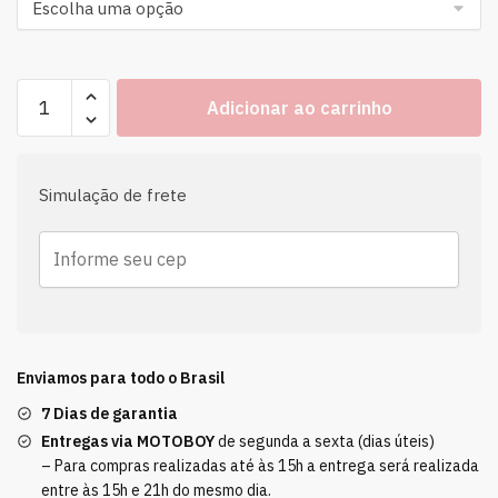
Adicionar ao carrinho
Simulação de frete
Enviamos para todo o Brasil
7 Dias de garantia
Entregas via MOTOBOY
de segunda a sexta (dias úteis)
– Para compras realizadas até às 15h a entrega será realizada
entre às 15h e 21h do mesmo dia.