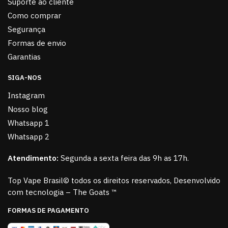
Suporte ao cliente
Como comprar
Segurança
Formas de envio
Garantias
SIGA-NOS
Instagram
Nosso blog
Whatsapp 1
Whatsapp 2
Atendimento:
Segunda a sexta feira das 9h as 17h.
Top Vape Brasil© todos os direitos reservados, Desenvolvido
com tecnologia – The Goats ™
FORMAS DE PAGAMENTO