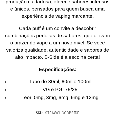
produção cuidadosa, oferece sabores intensos
e únicos, pensados para quem busca uma
experiência de vaping marcante.
Cada puff é um convite a descobrir
combinações perfeitas de sabores, que elevam
o prazer do vape a um novo nível. Se você
valoriza qualidade, autenticidade e sabores de
alto impacto, B-Side é a escolha certa!
Especificações:
Tubo de 30ml, 60ml e 100ml
VG e PG: 75/25
Teor: 0mg, 3mg, 6mg, 9mg e 12mg
SKU:
STRAWCHOCOBSIDE