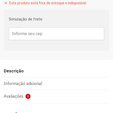
Este produto está fora de estoque e indisponível.
Simulação de frete
Descrição
Informação adicional
Avaliações
0