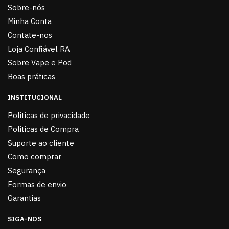
Sobre-nós
Minha Conta
Contate-nos
Loja Confiável RA
Sobre Vape e Pod
Boas práticas
INSTITUCIONAL
Politicas de privacidade
Politicas de Compra
Suporte ao cliente
Como comprar
Segurança
Formas de envio
Garantias
SIGA-NOS