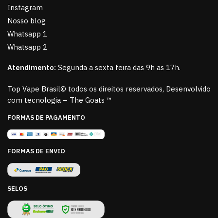
Instagram
Nosso blog
Whatsapp 1
Whatsapp 2
Atendimento:
Segunda a sexta feira das 9h as 17h.
Top Vape Brasil© todos os direitos reservados, Desenvolvido
com tecnologia – The Goats ™
FORMAS DE PAGAMENTO
FORMAS DE ENVIO
SELOS