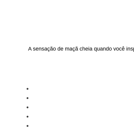
A sensação de maçã cheia quando você inspi