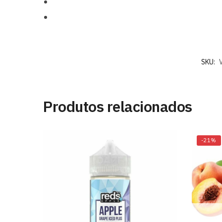
SKU:
Produtos relacionados
-21%