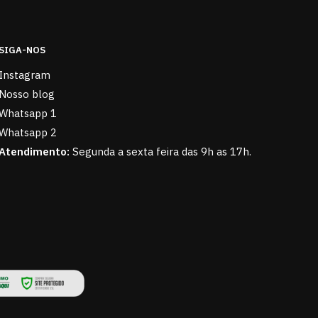
SIGA-NOS
Instagram
Nosso blog
Whatsapp 1
Whatsapp 2
Atendimento:
Segunda a sexta feira das 9h as 17h.