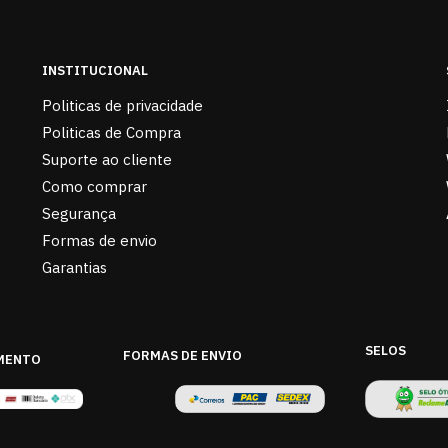
INSTITUCIONAL
Politicas de privacidade
Politicas de Compra
Suporte ao cliente
Como comprar
Segurança
Formas de envio
Garantias
SELOS
FORMAS DE ENVIO
MENTO