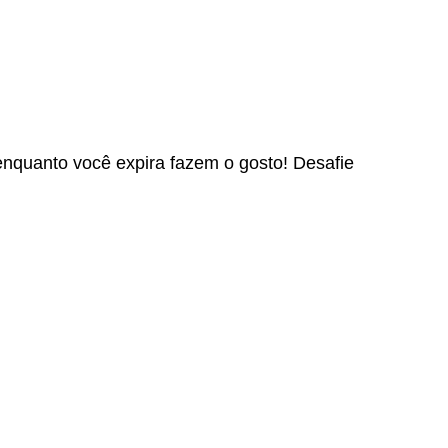
enquanto você expira fazem o gosto! Desafie