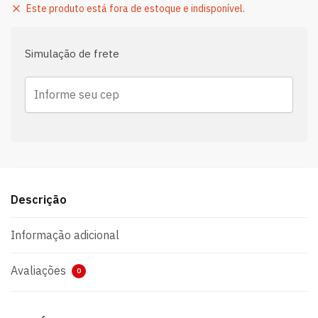
Este produto está fora de estoque e indisponível.
Simulação de frete
Descrição
Informação adicional
Avaliações
0