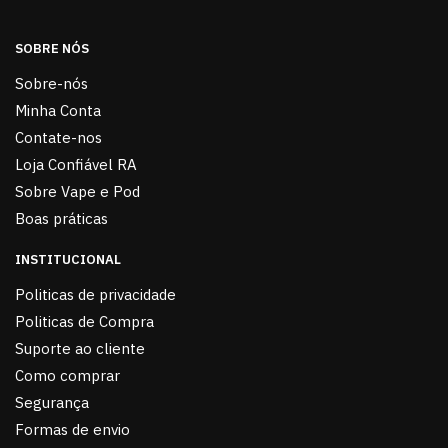
SOBRE NÓS
Sobre-nós
Minha Conta
Contate-nos
Loja Confiável RA
Sobre Vape e Pod
Boas práticas
INSTITUCIONAL
Politicas de privacidade
Politicas de Compra
Suporte ao cliente
Como comprar
Segurança
Formas de envio