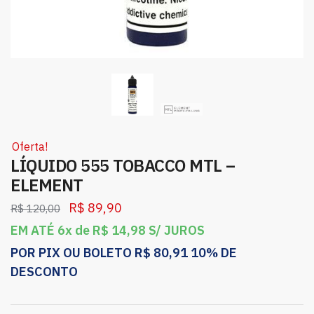
Oferta!
LÍQUIDO 555 TOBACCO MTL –
ELEMENT
R$
89,90
R$
120,00
EM ATÉ 6x de
R$
14,98
S/ JUROS
POR PIX OU BOLETO
R$
80,91
10% DE
DESCONTO