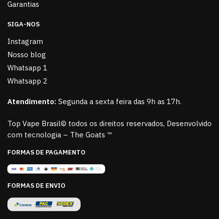
Garantias
SIGA-NOS
Instagram
Nosso blog
Whatsapp 1
Whatsapp 2
Atendimento:
Segunda a sexta feira das 9h as 17h.
Top Vape Brasil© todos os direitos reservados, Desenvolvido
com tecnologia – The Goats ™
FORMAS DE PAGAMENTO
FORMAS DE ENVIO