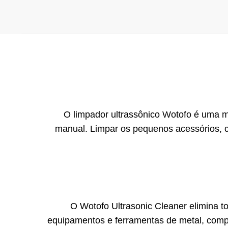
O limpador ultrassônico Wotofo é uma m
manual. Limpar os pequenos acessórios, c
O Wotofo Ultrasonic Cleaner elimina
equipamentos e ferramentas de metal, compo