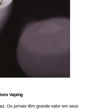
tivos Vaping
caz. Os jornais têm grande valor em seus