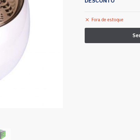
DESCONTO
Fora de estoque