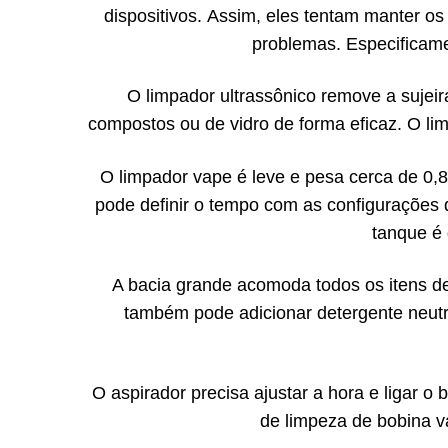
dispositivos. Assim, eles tentam manter os
problemas. Especificamen
O limpador ultrassônico remove a suje
compostos ou de vidro de forma eficaz. O li
O limpador vape é leve e pesa cerca de 0,
pode definir o tempo com as configurações 
tanque é 
A bacia grande acomoda todos os itens de
também pode adicionar detergente neutr
O aspirador precisa ajustar a hora e ligar o
de limpeza de bobina v