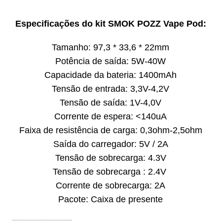
Especificações do kit SMOK POZZ Vape Pod:
Tamanho: 97,3 * 33,6 * 22mm
Potência de saída: 5W-40W
Capacidade da bateria: 1400mAh
Tensão de entrada: 3,3V-4,2V
Tensão de saída: 1V-4,0V
Corrente de espera: <140uA
Faixa de resistência de carga: 0,3ohm-2,5ohm
Saída do carregador: 5V / 2A
Tensão de sobrecarga: 4.3V
Tensão de sobrecarga : 2.4V
Corrente de sobrecarga: 2A
Pacote: Caixa de presente