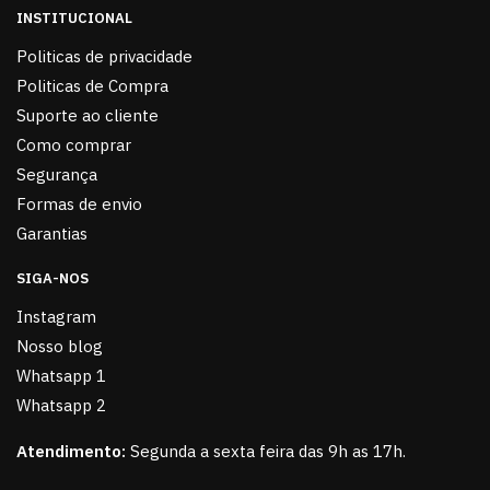
INSTITUCIONAL
Politicas de privacidade
Politicas de Compra
Suporte ao cliente
Como comprar
Segurança
Formas de envio
Garantias
SIGA-NOS
Instagram
Nosso blog
Whatsapp 1
Whatsapp 2
Atendimento:
Segunda a sexta feira das 9h as 17h.