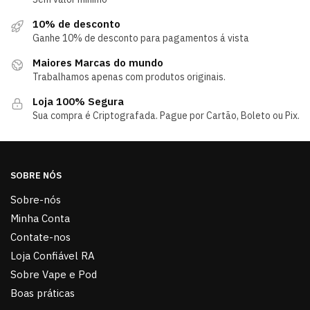
10% de desconto
Ganhe 10% de desconto para pagamentos á vista
Maiores Marcas do mundo
Trabalhamos apenas com produtos originais.
Loja 100% Segura
Sua compra é Criptografada. Pague por Cartão, Boleto ou Pix.
SOBRE NÓS
Sobre-nós
Minha Conta
Contate-nos
Loja Confiável RA
Sobre Vape e Pod
Boas práticas