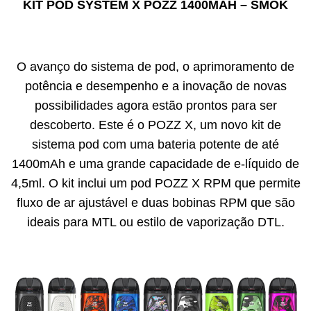
KIT POD SYSTEM X POZZ 1400MAH – SMOK
O avanço do sistema de pod, o aprimoramento de
potência e desempenho e a inovação de novas
possibilidades agora estão prontos para ser
descoberto. Este é o POZZ X, ​​um novo kit de
sistema pod com uma bateria potente de até
1400mAh e uma grande capacidade de e-líquido de
4,5ml. O kit inclui um pod POZZ X RPM que permite
fluxo de ar ajustável e duas bobinas RPM que são
ideais para MTL ou estilo de vaporização DTL.