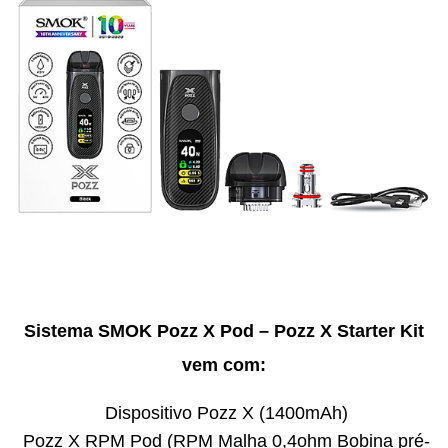
Sistema SMOK Pozz X Pod – Pozz X Starter Kit
vem com:
Dispositivo Pozz X (1400mAh)
Pozz X RPM Pod (RPM Malha 0,4ohm Bobina pré-