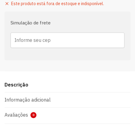
Este produto está fora de estoque e indisponível.
Simulação de frete
Descrição
Informação adicional
Avaliações
0