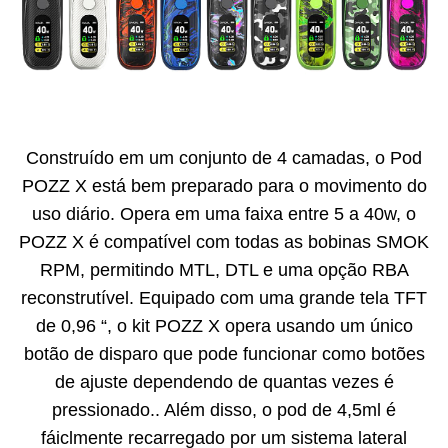
Construído em um conjunto de 4 camadas, o Pod
POZZ X está bem preparado para o movimento do
uso diário. Opera em uma faixa entre 5 a 40w, o
POZZ X é compatível com todas as bobinas SMOK
RPM, permitindo MTL, DTL e uma opção RBA
reconstrutível. Equipado com uma grande tela TFT
de 0,96 “, o kit POZZ X opera usando um único
botão de disparo que pode funcionar como botões
de ajuste dependendo de quantas vezes é
pressionado.. Além disso, o pod de 4,5ml é
fáiclmente recarregado por um sistema lateral