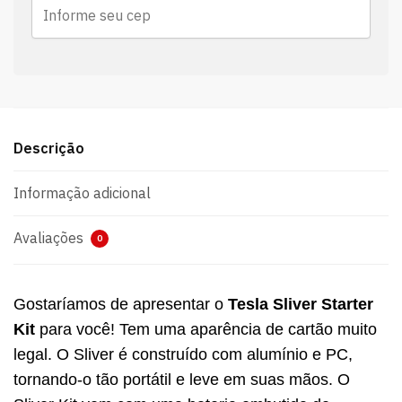
Descrição
Informação adicional
Avaliações
0
Gostaríamos de apresentar o
Tesla Sliver Starter
Kit
para você!
Tem uma aparência de cartão muito
legal.
O Sliver é construído com alumínio e PC,
tornando-o tão portátil e leve em suas mãos.
O