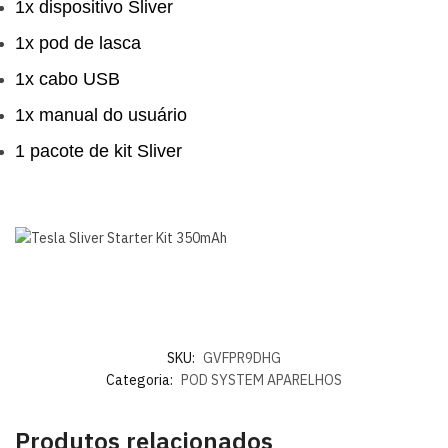
1x dispositivo Sliver
1x pod de lasca
1x cabo USB
1x manual do usuário
1 pacote de kit Sliver
SKU:
GVFPR9DHG
Categoria:
POD SYSTEM APARELHOS
Produtos relacionados