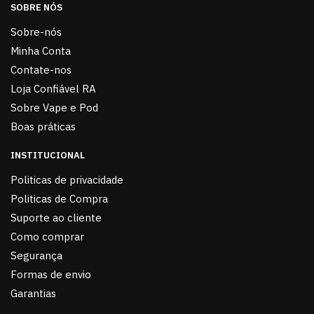
SOBRE NÓS
Sobre-nós
Minha Conta
Contate-nos
Loja Confiável RA
Sobre Vape e Pod
Boas práticas
INSTITUCIONAL
Politicas de privacidade
Politicas de Compra
Suporte ao cliente
Como comprar
Segurança
Formas de envio
Garantias