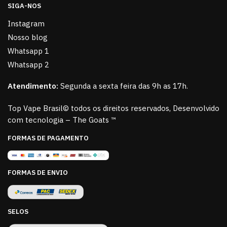
SIGA-NOS
Instagram
Nosso blog
Whatsapp 1
Whatsapp 2
Atendimento:
Segunda a sexta feira das 9h as 17h.
Top Vape Brasil© todos os direitos reservados, Desenvolvido
com tecnologia – The Goats ™
FORMAS DE PAGAMENTO
FORMAS DE ENVIO
SELOS