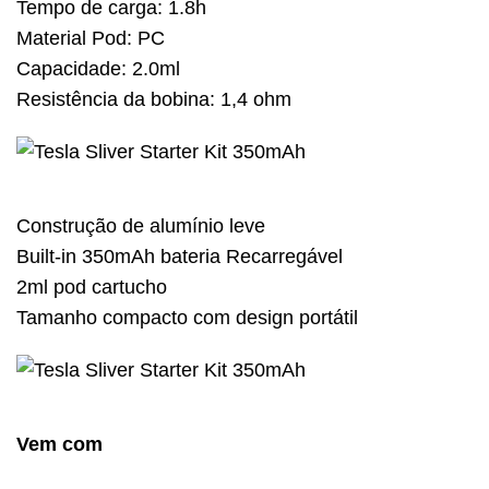
Tempo de carga: 1.8h
Material Pod: PC
Capacidade: 2.0ml
Resistência da bobina: 1,4 ohm
Construção de alumínio leve
Built-in 350mAh bateria Recarregável
2ml pod cartucho
Tamanho compacto com design portátil
Vem com