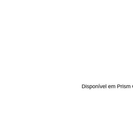
Disponível em Prism 