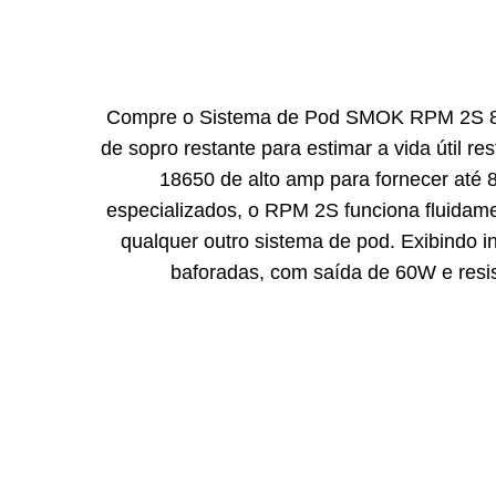
Compre o Sistema de Pod SMOK RPM 2S 80
de sopro restante para estimar a vida útil 
18650 de alto amp para fornecer até
especializados, o RPM 2S funciona fluidame
qualquer outro sistema de pod. Exibindo
baforadas, com saída de 60W e resis