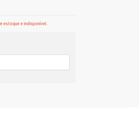
e estoque e indisponível.