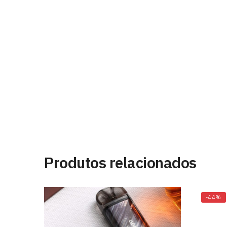
Produtos relacionados
-44%