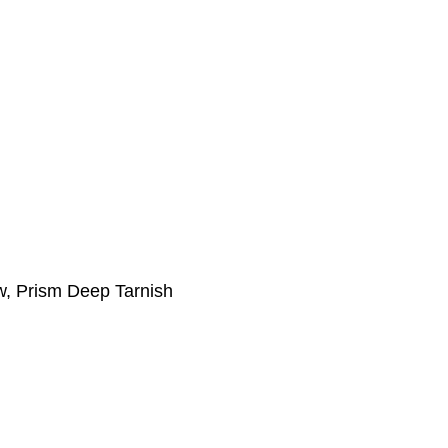
w, Prism Deep Tarnish