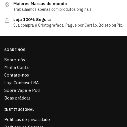
Maiores Marcas do mundo
Trabalhamos apenas com produtos originais.
Loja 100% Segura
Sua compra é Criptografada. Pague por Cartão, Boleto ou Pix.
SOBRE NÓS
Sobre-nós
Minha Conta
Contate-nos
Loja Confiável RA
Sobre Vape e Pod
Boas práticas
INSTITUCIONAL
Politicas de privacidade