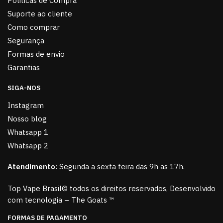
Politicas de Compra
Suporte ao cliente
Como comprar
Segurança
Formas de envio
Garantias
SIGA-NOS
Instagram
Nosso blog
Whatsapp 1
Whatsapp 2
Atendimento:
Segunda a sexta feira das 9h as 17h.
Top Vape Brasil© todos os direitos reservados, Desenvolvido
com tecnologia – The Goats ™
FORMAS DE PAGAMENTO