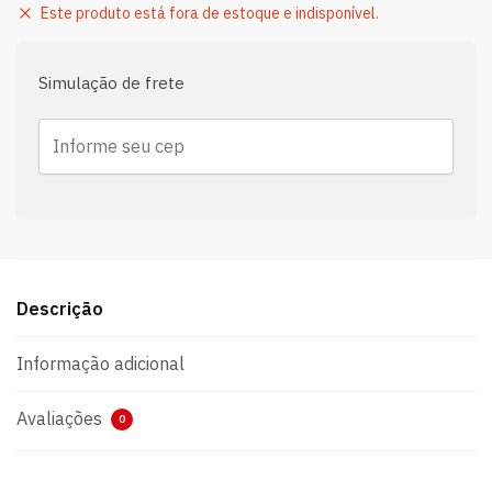
Este produto está fora de estoque e indisponível.
Simulação de frete
Descrição
Informação adicional
Avaliações
0