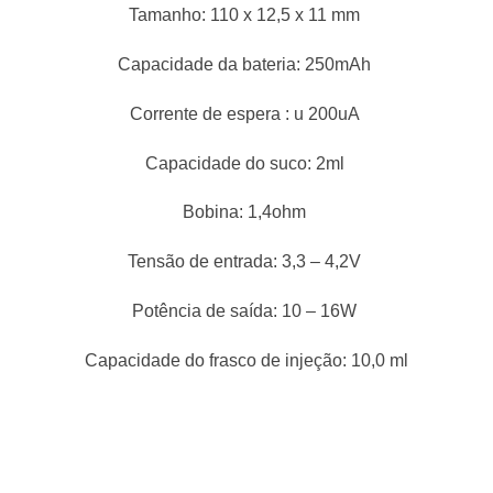
Tamanho: 110 x 12,5 x 11 mm
Capacidade da bateria: 250mAh
Corrente de espera : u 200uA
Capacidade do suco: 2ml
Bobina: 1,4ohm
Tensão de entrada: 3,3 – 4,2V
Potência de saída: 10 – 16W
Capacidade do frasco de injeção: 10,0 ml