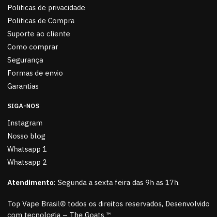
Politicas de privacidade
Politicas de Compra
Suporte ao cliente
Como comprar
Segurança
Formas de envio
Garantias
SIGA-NOS
Instagram
Nosso blog
Whatsapp 1
Whatsapp 2
Atendimento:
Segunda a sexta feira das 9h as 17h.
Top Vape Brasil© todos os direitos reservados, Desenvolvido
com tecnologia – The Goats ™