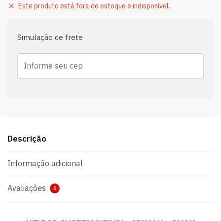
Este produto está fora de estoque e indisponível.
Simulação de frete
Descrição
Informação adicional
Avaliações
0