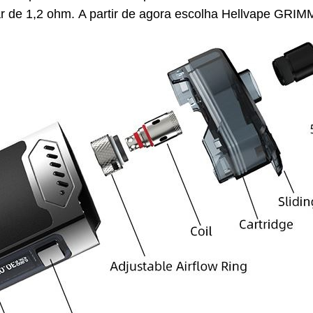
r de 1,2 ohm. A partir de agora escolha Hellvape GRIM