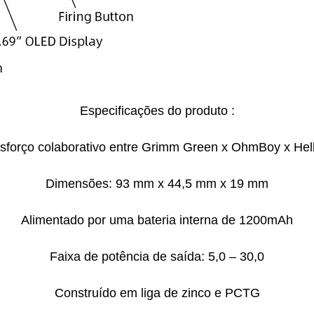
Especificações do produto :
sforço colaborativo entre Grimm Green x OhmBoy x Hel
Dimensões: 93 mm x 44,5 mm x 19 mm
Alimentado por uma bateria interna de 1200mAh
Faixa de potência de saída: 5,0 – 30,0
Construído em liga de zinco e PCTG