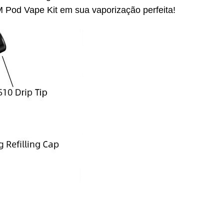
M Pod Vape Kit em sua vaporização perfeita!