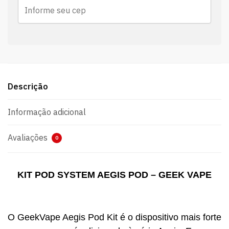
Descrição
Informação adicional
Avaliações
0
KIT POD SYSTEM AEGIS POD – GEEK VAPE
O GeekVape Aegis Pod Kit é o dispositivo mais forte