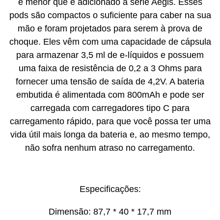
e menor que é adicionado à série Aegis. Esses
pods são compactos o suficiente para caber na sua
mão e foram projetados para serem à prova de
choque. Eles vêm com uma capacidade de cápsula
para armazenar 3,5 ml de e-líquidos e possuem
uma faixa de resistência de 0,2 a 3 Ohms para
fornecer uma tensão de saída de 4,2V. A bateria
embutida é alimentada com 800mAh e pode ser
carregada com carregadores tipo C para
carregamento rápido, para que você possa ter uma
vida útil mais longa da bateria e, ao mesmo tempo,
não sofra nenhum atraso no carregamento.
Especificações:
Dimensão: 87,7 * 40 * 17,7 mm