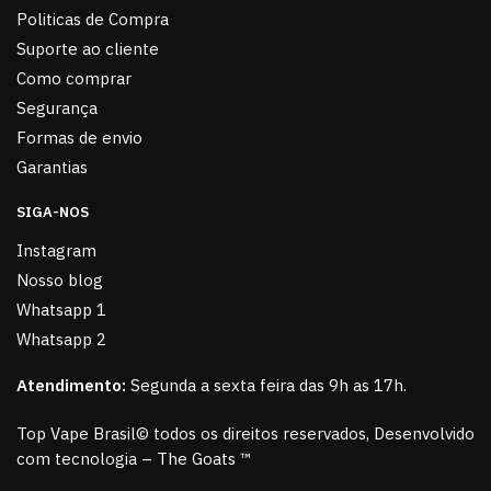
Politicas de Compra
Suporte ao cliente
Como comprar
Segurança
Formas de envio
Garantias
SIGA-NOS
Instagram
Nosso blog
Whatsapp 1
Whatsapp 2
Atendimento:
Segunda a sexta feira das 9h as 17h.
Top Vape Brasil© todos os direitos reservados, Desenvolvido
com tecnologia – The Goats ™