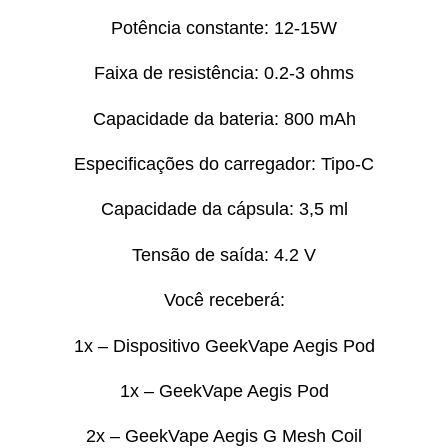
Potência constante: 12-15W
Faixa de resistência: 0.2-3 ohms
Capacidade da bateria: 800 mAh
Especificações do carregador: Tipo-C
Capacidade da cápsula: 3,5 ml
Tensão de saída: 4.2 V
Você receberá:
1x – Dispositivo GeekVape Aegis Pod
1x – GeekVape Aegis Pod
2x – GeekVape Aegis G Mesh Coil