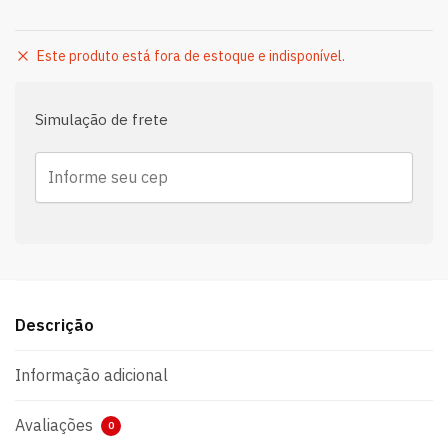
Este produto está fora de estoque e indisponível.
Simulação de frete
Descrição
Informação adicional
Avaliações
0