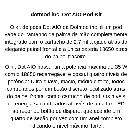
dotmod inc.
Dot AIO Pod Kit
O kit de pods
Dot AIO da Dotmod inc
é um pod
vape do
tamanho da palma da mão completamente
integrado
com o cartucho de 2,7 ml alojado atrás do
elegante painel frontal e a única bateria 18650 atrás
do painel traseiro.
O kit Dot AIO possui uma potência máxima de 35 W
com o 18650 recarregável e possui quatro níveis de
potência: Ultra-suave, macio, médio e forte, todos
controlados por um botão discreto localizado atrás
do painel frontal com o cartucho de pod.
Os níveis
de energia são indicados através de uma luz LED
ao redor do botão de disparo, que acende um
quarto de seção por vez com um anel completo
indicando o nível máximo ‘forte’.