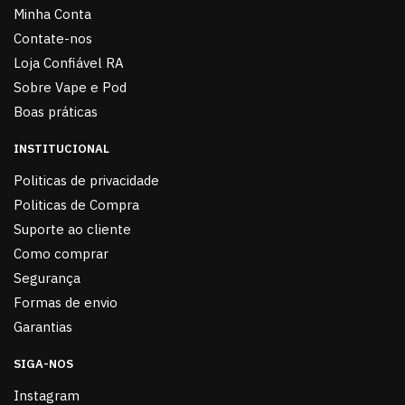
Minha Conta
Contate-nos
Loja Confiável RA
Sobre Vape e Pod
Boas práticas
INSTITUCIONAL
Politicas de privacidade
Politicas de Compra
Suporte ao cliente
Como comprar
Segurança
Formas de envio
Garantias
SIGA-NOS
Instagram