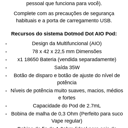
pessoal que funciona para você).
Complete com as precauções de segurança
habituais e a porta de carregamento USB.
Recursos do sistema Dotmod Dot AIO Pod:
Design da Multifuncional (AIO)
78 x 42 x 22,5 mm Dimensões
x1 18650 Bateria (vendida separadamente)
Saída 35W
Botão de disparo e botão de ajuste do nível de
potência
Níveis de potência muito suaves, macios, médios
e fortes
Capacidade do Pod de 2.7mL
Bobina de malha de 0,3 Ohm (Perfeito para suco
Vape regular)