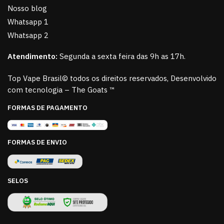
Nosso blog
Whatsapp 1
Whatsapp 2
Atendimento:
Segunda a sexta feira das 9h as 17h.
Top Vape Brasil© todos os direitos reservados, Desenvolvido
com tecnologia – The Goats ™
FORMAS DE PAGAMENTO
FORMAS DE ENVIO
SELOS