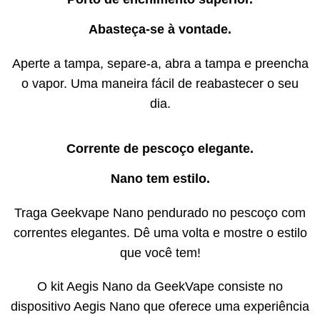
Abasteça-se à vontade.
Aperte a tampa, separe-a, abra a tampa e preencha
o vapor. Uma maneira fácil de reabastecer o seu
dia.
Corrente de pescoço elegante.
Nano tem estilo.
Traga Geekvape Nano pendurado no pescoço com
correntes elegantes. Dê uma volta e mostre o estilo
que você tem!
O kit Aegis Nano da GeekVape consiste no
dispositivo Aegis Nano que oferece uma experiência