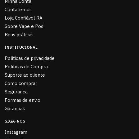
Minha Conta
Contate-nos
Loja Confiável RA
Sobre Vape e Pod
Boas práticas
INSTITUCIONAL
Politicas de privacidade
Politicas de Compra
Suporte ao cliente
Como comprar
Segurança
Formas de envio
Garantias
SIGA-NOS
Instagram