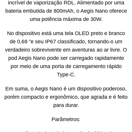
incrível de vaporização RDL. Alimentado por uma
bateria embutida de 800mAh, o Aegis Nano oferece
uma potência máxima de 30W.
No dispositivo está uma tela OLED preto e branco
de 0,69 ”e seu IP67 classificado, tornando-o um
verdadeiro sobrevivente em aventuras ao ar livre. O
pod Aegis Nano pode ser carregado rapidamente
por meio de uma porta de carregamento rápido
Type-C.
Em suma, o Aegis Nano é um dispositivo poderoso,
porém compacto e ergonômico, que agrada e é feito
para durar.
Parâmetros: