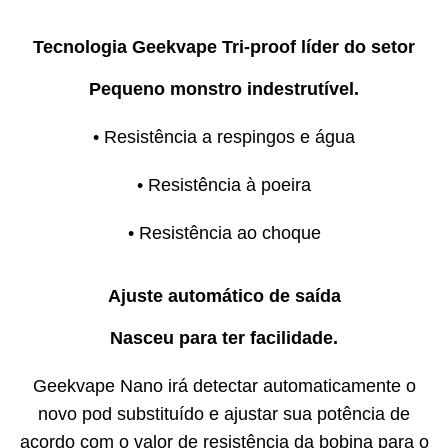
Tecnologia Geekvape Tri-proof líder do setor
Pequeno monstro indestrutível.
• Resistência a respingos e água
• Resistência à poeira
• Resistência ao choque
Ajuste automático de saída
Nasceu para ter facilidade.
Geekvape Nano irá detectar automaticamente o
novo pod substituído e ajustar sua potência de
acordo com o valor de resistência da bobina para o