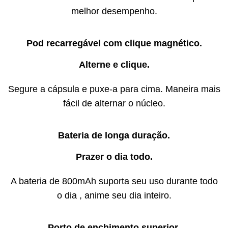
melhor desempenho.
Pod recarregável com clique magnético.
Alterne e clique.
Segure a cápsula e puxe-a para cima. Maneira mais
fácil de alternar o núcleo.
Bateria de longa duração.
Prazer o dia todo.
A bateria de 800mAh suporta seu uso durante todo
o dia , anime seu dia inteiro.
Porto de enchimento superior.