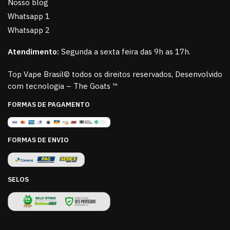
Nosso blog
Whatsapp 1
Whatsapp 2
Atendimento:
Segunda a sexta feira das 9h as 17h.
Top Vape Brasil© todos os direitos reservados, Desenvolvido
com tecnologia – The Goats ™
FORMAS DE PAGAMENTO
FORMAS DE ENVIO
SELOS