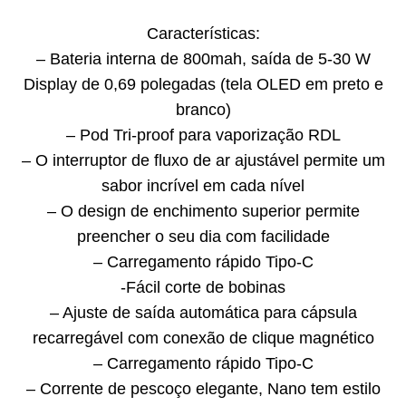
Características:
– Bateria interna de 800mah, saída de 5-30 W
Display de 0,69 polegadas (tela OLED em preto e
branco)
– Pod Tri-proof para vaporização RDL
– O interruptor de fluxo de ar ajustável permite um
sabor incrível em cada nível
– O design de enchimento superior permite
preencher o seu dia com facilidade
– Carregamento rápido Tipo-C
-Fácil corte de bobinas
– Ajuste de saída automática para cápsula
recarregável com conexão de clique magnético
– Carregamento rápido Tipo-C
– Corrente de pescoço elegante, Nano tem estilo