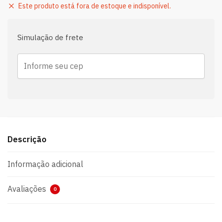
Este produto está fora de estoque e indisponível.
Simulação de frete
Descrição
Informação adicional
Avaliações
0