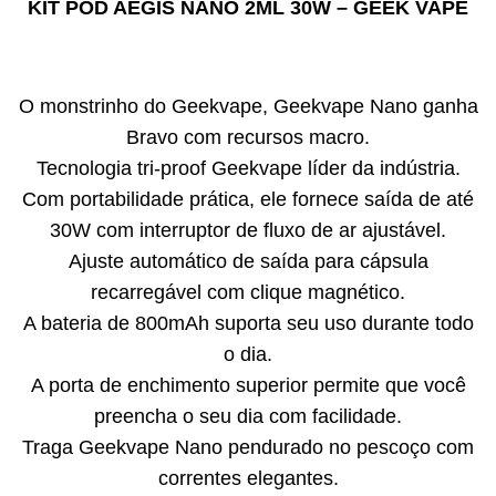
KIT POD AEGIS NANO 2ML 30W – GEEK VAPE
O monstrinho do Geekvape, Geekvape Nano ganha
Bravo com recursos macro.
Tecnologia tri-proof Geekvape líder da indústria.
Com portabilidade prática, ele fornece saída de até
30W com interruptor de fluxo de ar ajustável.
Ajuste automático de saída para cápsula
recarregável com clique magnético.
A bateria de 800mAh suporta seu uso durante todo
o dia.
A porta de enchimento superior permite que você
preencha o seu dia com facilidade.
Traga Geekvape Nano pendurado no pescoço com
correntes elegantes.