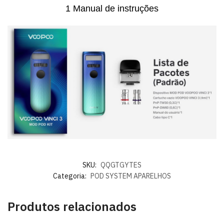
1 Manual de instruções
SKU:
QQGTGYTES
Categoria:
POD SYSTEM APARELHOS
Produtos relacionados