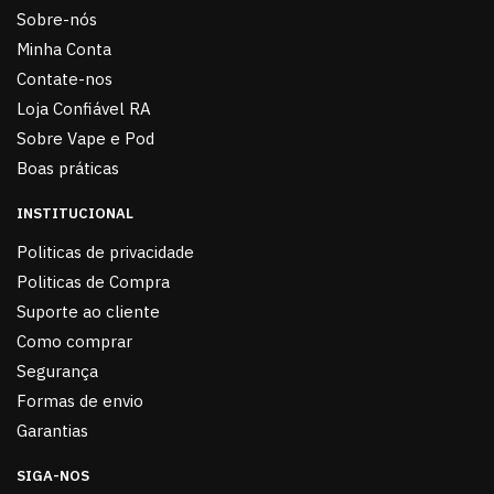
Sobre-nós
Minha Conta
Contate-nos
Loja Confiável RA
Sobre Vape e Pod
Boas práticas
INSTITUCIONAL
Politicas de privacidade
Politicas de Compra
Suporte ao cliente
Como comprar
Segurança
Formas de envio
Garantias
SIGA-NOS