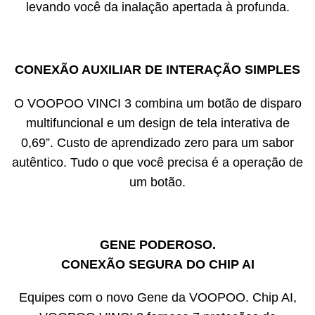
levando você da inalação apertada à profunda.
CONEXÃO AUXILIAR DE INTERAÇÃO SIMPLES
O VOOPOO VINCI 3 combina um botão de disparo
multifuncional e um design de tela interativa de
0,69”. Custo de aprendizado zero para um sabor
autêntico. Tudo o que você precisa é a operação de
um botão.
GENE PODEROSO.
CONEXÃO SEGURA DO CHIP AI
Equipes com o novo Gene da VOOPOO. Chip AI,