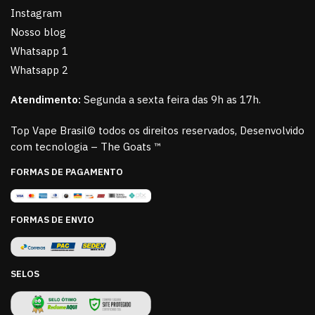
Instagram
Nosso blog
Whatsapp 1
Whatsapp 2
Atendimento:
Segunda a sexta feira das 9h as 17h.
Top Vape Brasil© todos os direitos reservados, Desenvolvido
com tecnologia – The Goats ™
FORMAS DE PAGAMENTO
FORMAS DE ENVIO
SELOS