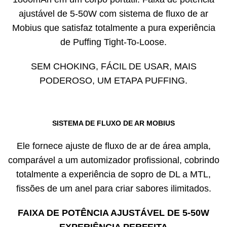
ajustável de 5-50W com sistema de fluxo de ar
Mobius
que satisfaz totalmente a pura experiência
de Puffing Tight-To-Loose.
SEM CHOKING, FÁCIL DE USAR, MAIS
PODEROSO, UM ETAPA PUFFING.
SISTEMA DE FLUXO DE AR MOBIUS
Ele fornece ajuste de fluxo de ar de área ampla,
comparável a um automizador profissional, cobrindo
totalmente a experiência de sopro de DL a MTL,
fissões de um anel para criar sabores ilimitados.
FAIXA DE POTÊNCIA AJUSTÁVEL DE 5-50W
EXPERIÊNCIA PERFEITA