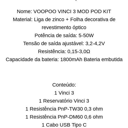
Nome: VOOPOO VINCI 3 MOD POD KIT
Material: Liga de zinco + Folha decorativa de
revestimento óptico
Potência de saída: 5-50W
Tensão de saída ajustável: 3,2-4,2V
Resistência: 0,15-3,0Ω
Capacidade da bateria: 1800mAh Bateria embutida
Conteúdo:
1 Vinci 3
1 Reservatório Vinci 3
1 Resistência PnP-TW30 0,3 ohm
1 Resistência PnP-DM60 0,6 ohm
1 Cabo USB Tipo C