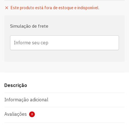
Este produto está fora de estoque e indisponível.
Simulação de frete
Descrição
Informação adicional
Avaliações
0