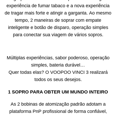
experiência de fumar tabaco e a nova experiência
de tragar mais forte e atingir a garganta. Ao mesmo
tempo, 2 maneiras de soprar com empate
inteligente e botão de disparo, operação simples
para conectar sua viage
m de vários sopros.
Múltiplas experiências, sabor poderoso, operação
simples, bateria durável…
Quer todas elas? O VOOPOO VINCI 3 realizará
todos os seus desejos.
1 SOPRO PARA OBTER UM MUNDO INTEIRO
As 2 bobinas de atomização padrão adotam a
plataforma PnP profissional de forma confiável,