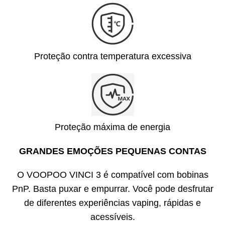
Proteção contra temperatura excessiva
Proteção máxima de energia
GRANDES EMOÇÕES PEQUENAS CONTAS
O VOOPOO VINCI 3 é compatível com bobinas
PnP. Basta puxar e empurrar. Você pode desfrutar
de diferentes experiências vaping, rápidas e
acessíveis.