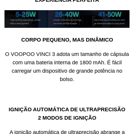
CORPO PEQUENO, MAS DINÂMICO
O VOOPOO VINCI 3 adota um tamanho de cápsula
com uma bateria interna de 1800 mAh. É fácil
carregar um dispositivo de grande potência no
bolso.
IGNIÇÃO AUTOMÁTICA DE ULTRAPRECISÃO
2 MODOS DE IGNIÇÃO
A ignição automática de ultraprecisão abrange a