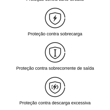
Proteção contra sobrecarga
Proteção contra sobrecorrente de saída
Proteção contra descarga excessiva