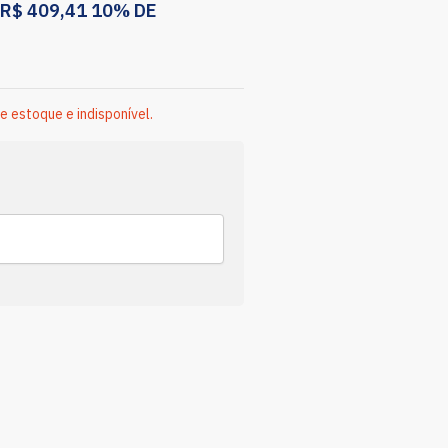
R$
409,41
10% DE
e estoque e indisponível.