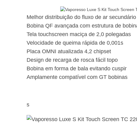
Melhor distribuição do fluxo de ar secundári
Bobina QF avançada com estrutura de bobi
Tela touchscreen maciça de 2,0 polegadas
Velocidade de queima rápida de 0,001s
Placa OMNI atualizada 4,2 chipset
Design de recarga de rosca fácil topo
Bobina em forma de bala evitando cuspir
Amplamente compatível com GT bobinas
s