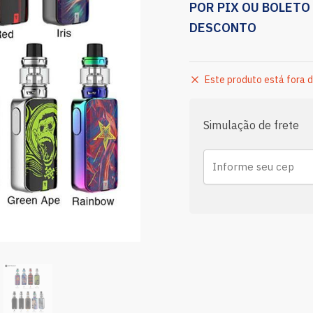
POR PIX OU BOLETO
DESCONTO
Este produto está fora d
Simulação de frete