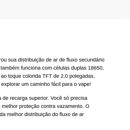
u sua distribuição de ar de fluxo secundário
também funciona com células duplas 18650,
 ao toque colorida TFT de 2,0 polegadas,
a explorar um caminho fácil para o vape!
 de recarga superior.
Você só precisa
na melhor proteção contra vazamento.
O
da melhor distribuição do fluxo de ar