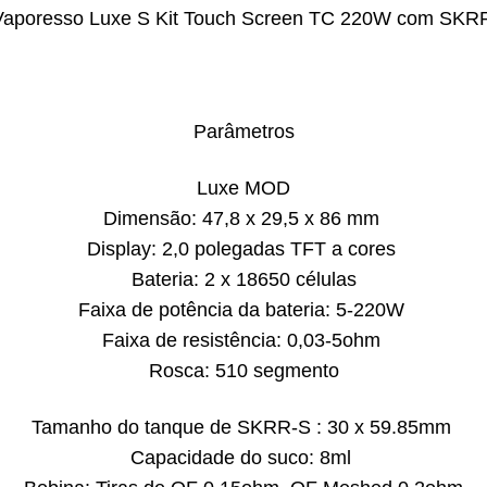
Parâmetros
Luxe MOD
Dimensão: 47,8 x 29,5 x 86 mm
Display: 2,0 polegadas TFT a cores
Bateria: 2 x 18650 células
Faixa de potência da bateria: 5-220W
Faixa de resistência: 0,03-5ohm
Rosca: 510 segmento
Tamanho do tanque de SKRR-S : 30 x 59.85mm
Capacidade do suco: 8ml