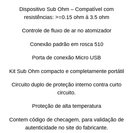
Dispositivo Sub Ohm – Compatível com
resistências: >=0.15 ohm à 3.5 ohm
Controle de fluxo de ar no atomizador
Conexão padrão em rosca 510
Porta de conexão Micro USB
Kit Sub Ohm compacto e completamente portátil
Circuito duplo de proteção interno contra curto
circuito.
Proteção de alta temperatura
Contem código de checagem, para validação de
autenticidade no site do fabricante.