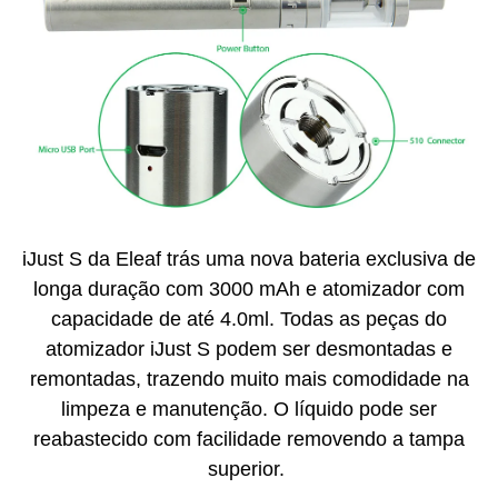
iJust S da Eleaf trás uma nova bateria exclusiva de
longa duração com 3000 mAh e atomizador com
capacidade de até 4.0ml. Todas as peças do
atomizador iJust S podem ser desmontadas e
remontadas, trazendo muito mais comodidade na
limpeza e manutenção. O líquido pode ser
reabastecido com facilidade removendo a tampa
superior.