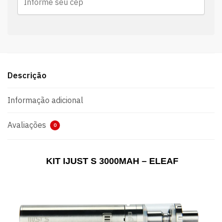
Descrição
Informação adicional
Avaliações
0
KIT IJUST S 3000MAH – ELEAF