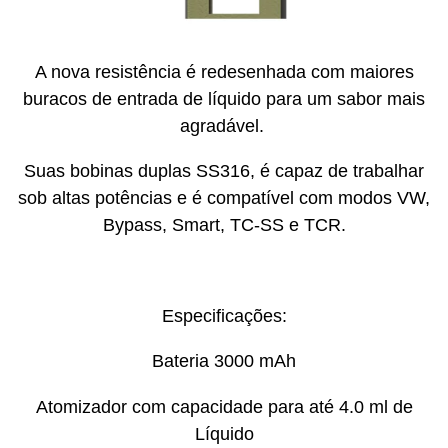
A nova resistência é redesenhada com maiores
buracos de entrada de líquido para um sabor mais
agradável.
Suas bobinas duplas SS316, é capaz de trabalhar
sob altas potências e é compatível com modos VW,
Bypass, Smart, TC-SS e TCR.
Especificações:
Bateria 3000 mAh
Atomizador com capacidade para até 4.0 ml de
Líquido