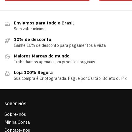
Enviamos para todo o Brasil
Sem valor mínimo
10% de desconto
Ganhe 10% de desconto para pagamentos á vista
Maiores Marcas do mundo
Trabalhamos apenas com produtos originais.
Loja 100% Segura
Sua compra é Criptografada. Pague por Cartão, Boleto ou Pix.
SOBRE NÓS
Sobre-nós
Minha Conta
Contate-nos