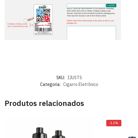
SKU:
IJUSTS
Categoria:
Cigarro Eletrônico
Produtos relacionados
-12%