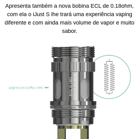
Apresenta também a nova bobina ECL de 0.18ohm,
com ela o iJust S lhe trará uma experiência vaping
diferente e com ainda mais volume de vapor e muito
sabor.