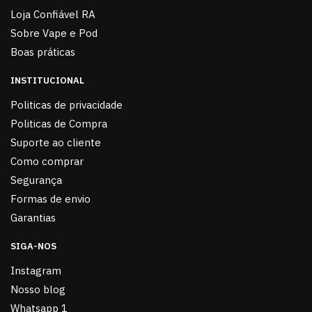
Loja Confiável RA
Sobre Vape e Pod
Boas práticas
INSTITUCIONAL
Politicas de privacidade
Politicas de Compra
Suporte ao cliente
Como comprar
Segurança
Formas de envio
Garantias
SIGA-NOS
Instagram
Nosso blog
Whatsapp 1