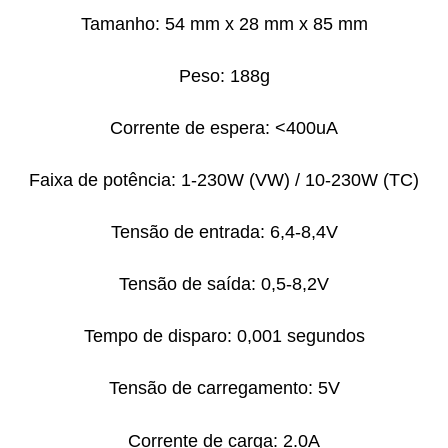
Tamanho: 54 mm x 28 mm x 85 mm
Peso: 188g
Corrente de espera: <400uA
Faixa de potência: 1-230W (VW) / 10-230W (TC)
Tensão de entrada: 6,4-8,4V
Tensão de saída: 0,5-8,2V
Tempo de disparo: 0,001 segundos
Tensão de carregamento: 5V
Corrente de carga: 2.0A