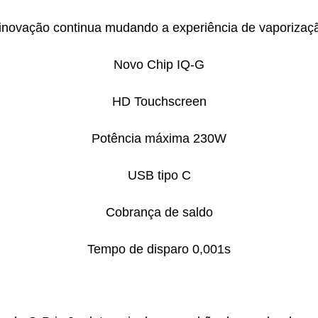
inovação continua mudando a experiência de vaporizaç
Novo Chip IQ-G
HD Touchscreen
Potência máxima 230W
USB tipo C
Cobrança de saldo
Tempo de disparo 0,001s