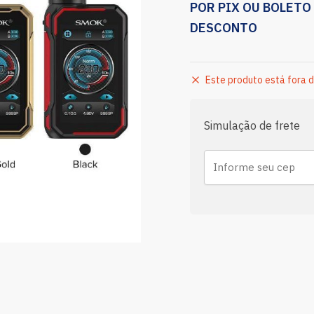
POR PIX OU BOLETO
DESCONTO
Este produto está fora d
Simulação de frete