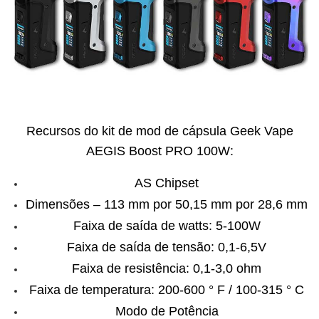
Recursos do kit de mod de cápsula Geek Vape
AEGIS Boost PRO 100W:
AS Chipset
Dimensões – 113 mm por 50,15 mm por 28,6 mm
Faixa de saída de watts: 5-100W
Faixa de saída de tensão: 0,1-6,5V
Faixa de resistência: 0,1-3,0 ohm
Faixa de temperatura: 200-600 ° F / 100-315 ° C
Modo de Potência