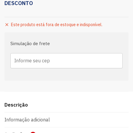
DESCONTO
Este produto está fora de estoque e indisponível.
Simulação de frete
Descrição
Informação adicional