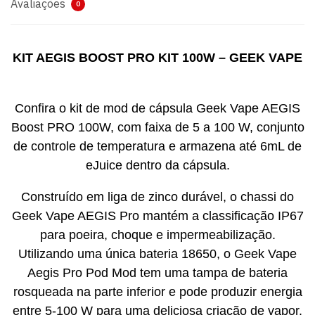
Avaliações
0
KIT AEGIS BOOST PRO KIT 100W – GEEK VAPE
Confira o kit de mod de cápsula Geek Vape AEGIS
Boost PRO 100W, com faixa de 5 a 100 W, conjunto
de controle de temperatura e armazena até 6mL de
eJuice dentro da cápsula.
Construído em liga de zinco durável, o chassi do
Geek Vape AEGIS Pro mantém a classificação IP67
para poeira, choque e impermeabilização.
Utilizando uma única bateria 18650, o Geek Vape
Aegis Pro Pod Mod tem uma tampa de bateria
rosqueada na parte inferior e pode produzir energia
entre 5-100 W para uma deliciosa criação de vapor.