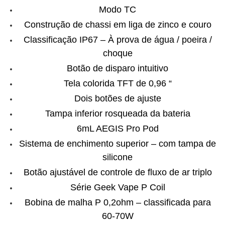
Modo TC
Construção de chassi em liga de zinco e couro
Classificação IP67 – À prova de água / poeira /
choque
Botão de disparo intuitivo
Tela colorida TFT de 0,96 “
Dois botões de ajuste
Tampa inferior rosqueada da bateria
6mL AEGIS Pro Pod
Sistema de enchimento superior – com tampa de
silicone
Botão ajustável de controle de fluxo de ar triplo
Série Geek Vape P Coil
Bobina de malha P 0,2ohm – classificada para
60-70W