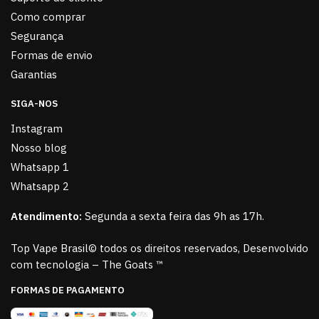
Como comprar
Segurança
Formas de envio
Garantias
SIGA-NOS
Instagram
Nosso blog
Whatsapp 1
Whatsapp 2
Atendimento:
Segunda a sexta feira das 9h as 17h.
Top Vape Brasil© todos os direitos reservados, Desenvolvido
com tecnologia – The Goats ™
FORMAS DE PAGAMENTO