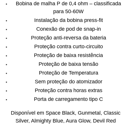
Bobina de malha P de 0,4 ohm – classificada
para 50-60W
Instalação da bobina press-fit
Conexão de pod de snap-in
Proteção anti-reversa da bateria
Proteção contra curto-circuito
Proteção de baixa resistência
Proteção de baixa tensão
Proteção de Temperatura
Sem proteção do atomizador
Proteção contra horas extras
Porta de carregamento tipo C
Disponível em Space Black, Gunmetal, Classic
Silver, Almighty Blue, Aura Glow, Devil Red