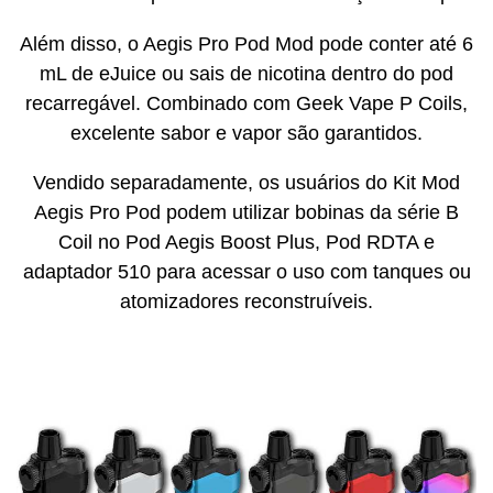
Além disso, o Aegis Pro Pod Mod pode conter até 6
mL de eJuice ou sais de nicotina dentro do pod
recarregável. Combinado com Geek Vape P Coils,
excelente sabor e vapor são garantidos.
Vendido separadamente, os usuários do Kit Mod
Aegis Pro Pod podem utilizar bobinas da série B
Coil no Pod Aegis Boost Plus, Pod RDTA e
adaptador 510 para acessar o uso com tanques ou
atomizadores reconstruíveis.