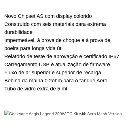
Novo Chipset AS com display colorido
Construído com seis materiais para extrema
durabilidade
Impermeável, à prova de choque e à prova de
poeira para longa vida útil
Relatório de teste de aprovação e certificado IP67
Carregamento USB e atualização de firmware
Fluxo de ar superior e superior de recarga
Bobina da malha 0.2ohm para o tanque Aero
Tubo de vidro extra de 5 ml