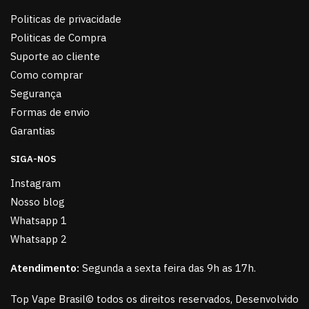
Politicas de privacidade
Politicas de Compra
Suporte ao cliente
Como comprar
Segurança
Formas de envio
Garantias
SIGA-NOS
Instagram
Nosso blog
Whatsapp 1
Whatsapp 2
Atendimento:
Segunda a sexta feira das 9h as 17h.
Top Vape Brasil© todos os direitos reservados, Desenvolvido