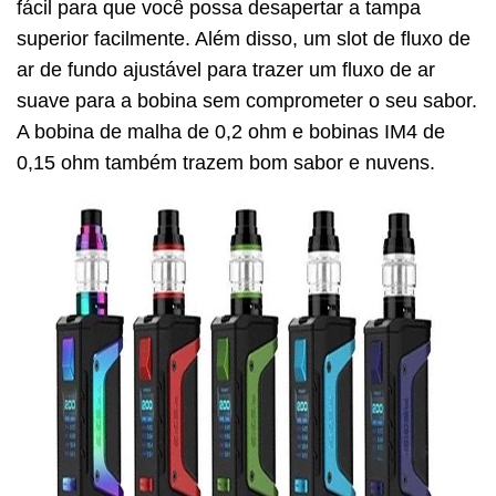
fácil para que você possa desapertar a tampa
superior facilmente. Além disso, um slot de fluxo de
ar de fundo ajustável para trazer um fluxo de ar
suave para a bobina sem comprometer o seu sabor.
A bobina de malha de 0,2 ohm e bobinas IM4 de
0,15 ohm também trazem bom sabor e nuvens.