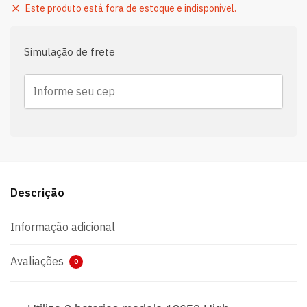
Este produto está fora de estoque e indisponível.
Simulação de frete
Descrição
Informação adicional
Avaliações
0