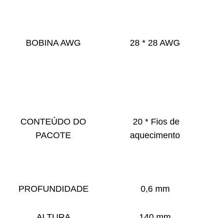
BOBINA AWG
28 * 28 AWG
CONTEÚDO DO
20 * Fios de
PACOTE
aquecimento
PROFUNDIDADE
0,6 mm
ALTURA
140 mm