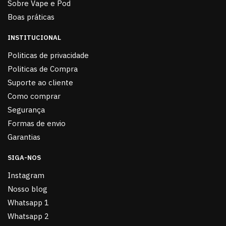
Sobre Vape e Pod
Boas práticas
INSTITUCIONAL
Politicas de privacidade
Politicas de Compra
Suporte ao cliente
Como comprar
Segurança
Formas de envio
Garantias
SIGA-NOS
Instagram
Nosso blog
Whatsapp 1
Whatsapp 2