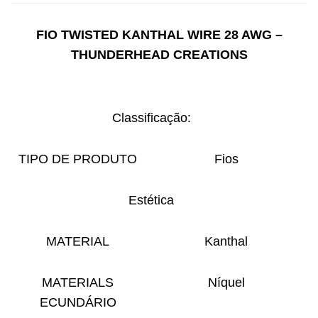
FIO TWISTED KANTHAL WIRE 28 AWG –
THUNDERHEAD CREATIONS
Classificação:
TIPO DE PRODUTO
Fios
Estética
MATERIAL
Kanthal
MATERIALS
Níquel
ECUNDÁRIO