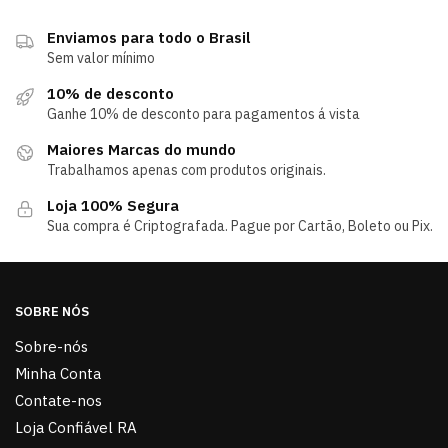
Enviamos para todo o Brasil
Sem valor mínimo
10% de desconto
Ganhe 10% de desconto para pagamentos á vista
Maiores Marcas do mundo
Trabalhamos apenas com produtos originais.
Loja 100% Segura
Sua compra é Criptografada. Pague por Cartão, Boleto ou Pix.
SOBRE NÓS
Sobre-nós
Minha Conta
Contate-nos
Loja Confiável RA