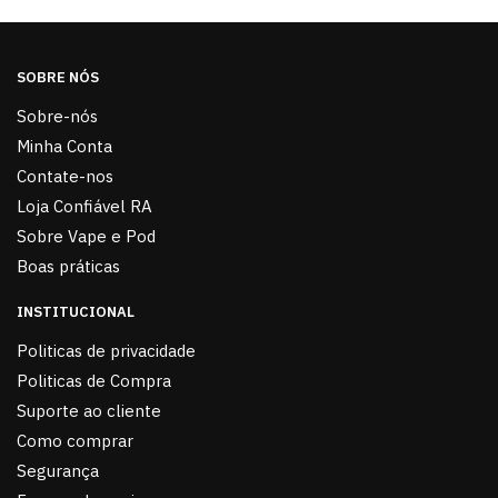
SOBRE NÓS
Sobre-nós
Minha Conta
Contate-nos
Loja Confiável RA
Sobre Vape e Pod
Boas práticas
INSTITUCIONAL
Politicas de privacidade
Politicas de Compra
Suporte ao cliente
Como comprar
Segurança