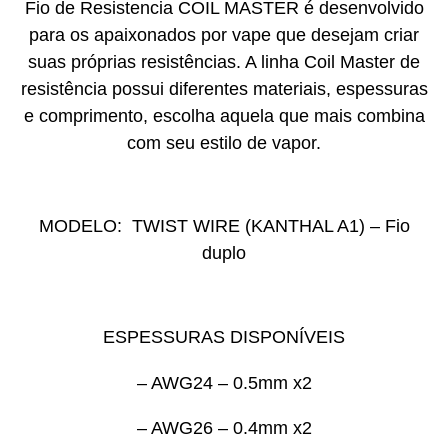
Fio de Resistencia COIL MASTER é desenvolvido
para os apaixonados por vape que desejam criar
suas próprias resistências. A linha Coil Master de
resistência possui diferentes materiais, espessuras
e comprimento, escolha aquela que mais combina
com seu estilo de vapor.
MODELO: TWIST WIRE (KANTHAL A1) – Fio
duplo
ESPESSURAS DISPONÍVEIS
– AWG24 – 0.5mm x2
– AWG26 – 0.4mm x2