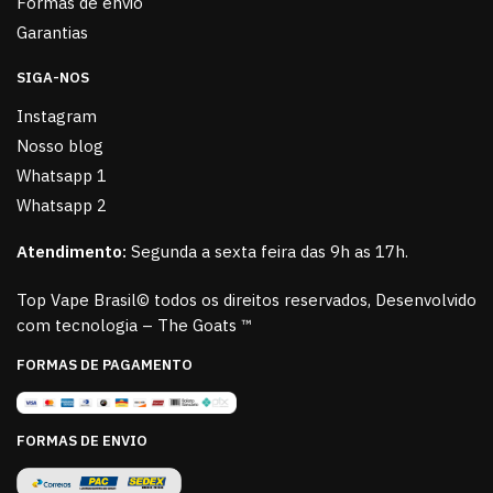
Formas de envio
Garantias
SIGA-NOS
Instagram
Nosso blog
Whatsapp 1
Whatsapp 2
Atendimento:
Segunda a sexta feira das 9h as 17h.
Top Vape Brasil© todos os direitos reservados, Desenvolvido
com tecnologia – The Goats ™
FORMAS DE PAGAMENTO
FORMAS DE ENVIO