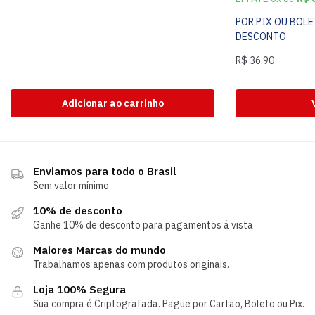
POR PIX OU BOL
DESCONTO
R$
36,90
Adicionar ao carrinho
Enviamos para todo o Brasil
Sem valor mínimo
10% de desconto
Ganhe 10% de desconto para pagamentos á vista
Maiores Marcas do mundo
Trabalhamos apenas com produtos originais.
Loja 100% Segura
Sua compra é Criptografada. Pague por Cartão, Boleto ou Pix.