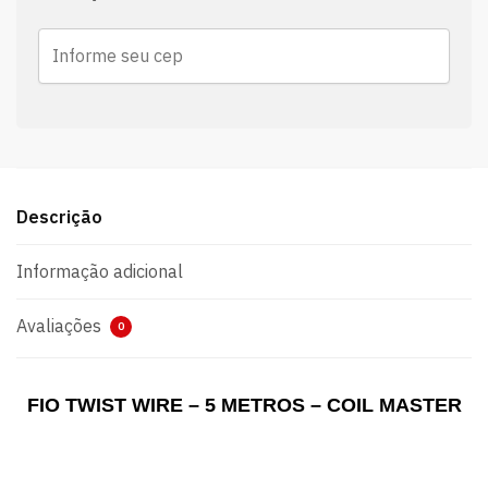
Descrição
Informação adicional
Avaliações
0
FIO TWIST WIRE – 5 METROS – COIL MASTER