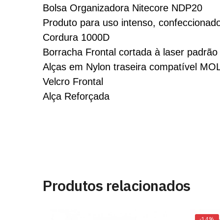
Bolsa Organizadora Nitecore NDP20
Produto para uso intenso, confeccionado
Cordura 1000D
Borracha Frontal cortada à laser padr
Alças em Nylon traseira compatível MO
Velcro Frontal
Alça Reforçada
Produtos relacionados
-14%