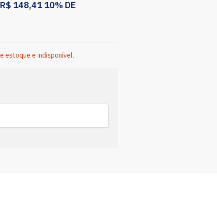
R$
148,41
10% DE
e estoque e indisponível.