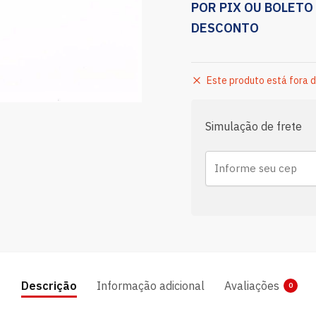
POR PIX OU BOLETO
DESCONTO
Este produto está fora d
Simulação de frete
Descrição
Informação adicional
Avaliações
0