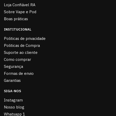
Loja Confiável RA
Sobre Vape e Pod
Boas práticas
INSTITUCIONAL
Politicas de privacidade
Politicas de Compra
Suporte ao cliente
Como comprar
Segurança
Formas de envio
Garantias
SIGA-NOS
Instagram
Nosso blog
Whatsapp 1