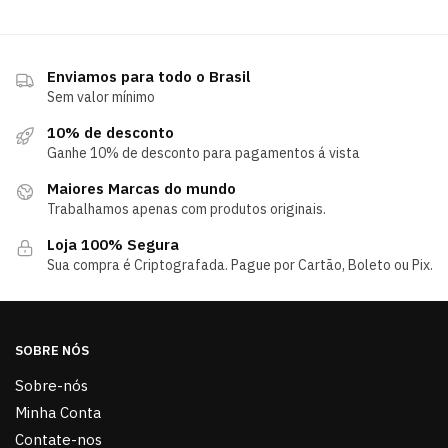
Enviamos para todo o Brasil
Sem valor mínimo
10% de desconto
Ganhe 10% de desconto para pagamentos á vista
Maiores Marcas do mundo
Trabalhamos apenas com produtos originais.
Loja 100% Segura
Sua compra é Criptografada. Pague por Cartão, Boleto ou Pix.
SOBRE NÓS
Sobre-nós
Minha Conta
Contate-nos