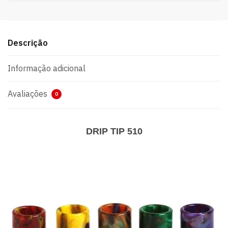
Descrição
Informação adicional
Avaliações
0
DRIP TIP 510​