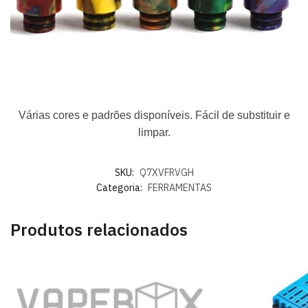
Várias cores e padrões disponíveis. Fácil de substituir e
limpar.
SKU:
Q7XVFRVGH
Categoria:
FERRAMENTAS
Produtos relacionados