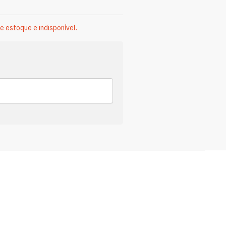
e estoque e indisponível.