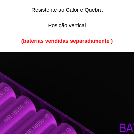
Resistente ao Calor e Quebra
Posição vertical
(
baterias vendidas separadamente
)