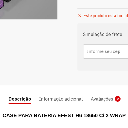
Este produto está fora d
Simulação de frete
Descrição
Informação adicional
Avaliações
0
CASE PARA BATERIA EFEST H6 18650 C/ 2 WRAP