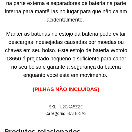
na parte externa e separadores de bateria na parte
interna para mantê-las no lugar para que não caiam
acidentalmente.
Manter as baterias no estojo da bateria pode evitar
descargas indesejadas causadas por moedas ou
chaves em seu bolso. Este estojo de bateria Wotofo
18650 é projetado pequeno o suficiente para caber
no seu bolso e garante a segurança da bateria
enquanto você está em movimento.
(PILHAS NÃO INCLUÍDAS)
SKU:
U2GKA5ZZE
Categoria:
BATERIAS
Produtos relacionados