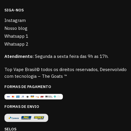
SIGA-NOS
Instagram
Nosso blog
Whatsapp 1
Whatsapp 2
Atendimento:
Segunda a sexta feira das 9h as 17h.
Top Vape Brasil© todos os direitos reservados, Desenvolvido
com tecnologia – The Goats ™
FORMAS DE PAGAMENTO
FORMAS DE ENVIO
SELOS