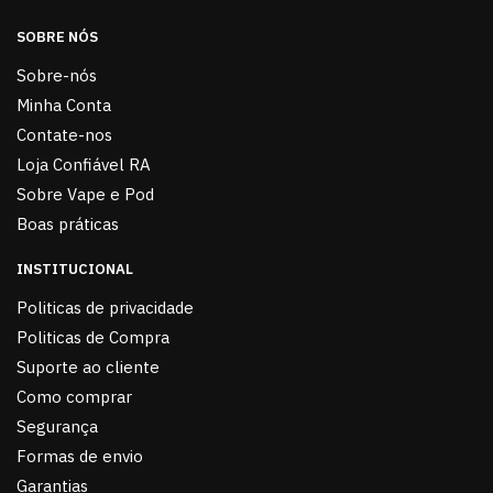
SOBRE NÓS
Sobre-nós
Minha Conta
Contate-nos
Loja Confiável RA
Sobre Vape e Pod
Boas práticas
INSTITUCIONAL
Politicas de privacidade
Politicas de Compra
Suporte ao cliente
Como comprar
Segurança
Formas de envio
Garantias