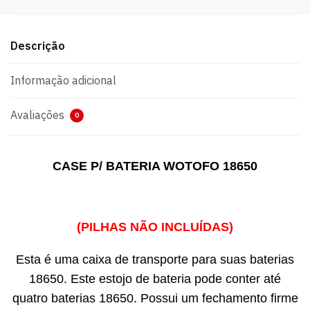
Descrição
Informação adicional
Avaliações
0
CASE P/ BATERIA WOTOFO 18650
(PILHAS NÃO INCLUÍDAS)
Esta é uma caixa de transporte para suas baterias
18650. Este estojo de bateria pode conter até
quatro baterias 18650. Possui um fechamento firme