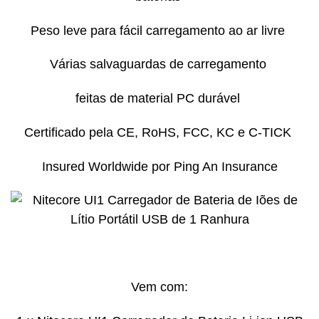
Peso leve para fácil carregamento ao ar livre
Várias salvaguardas de carregamento
feitas de material PC durável
Certificado pela CE, RoHS, FCC, KC e C-TICK
Insured Worldwide por Ping An Insurance
Vem com: