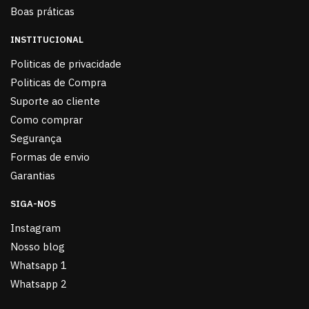
Boas práticas
INSTITUCIONAL
Politicas de privacidade
Politicas de Compra
Suporte ao cliente
Como comprar
Segurança
Formas de envio
Garantias
SIGA-NOS
Instagram
Nosso blog
Whatsapp 1
Whatsapp 2