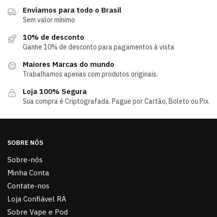
Enviamos para todo o Brasil
Sem valor mínimo
10% de desconto
Ganhe 10% de desconto para pagamentos á vista
Maiores Marcas do mundo
Trabalhamos apenas com produtos originais.
Loja 100% Segura
Sua compra é Criptografada. Pague por Cartão, Boleto ou Pix.
SOBRE NÓS
Sobre-nós
Minha Conta
Contate-nos
Loja Confiável RA
Sobre Vape e Pod