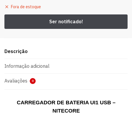
Fora de estoque
Descrição
Informação adicional
Avaliações
0
CARREGADOR DE BATERIA UI1 USB –
NITECORE