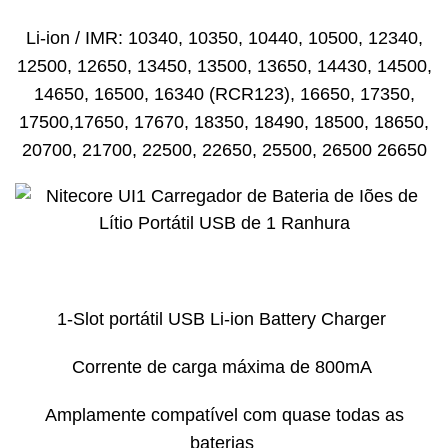
Li-ion / IMR: 10340, 10350, 10440, 10500, 12340,
12500, 12650, 13450, 13500, 13650, 14430, 14500,
14650, 16500, 16340 (RCR123), 16650, 17350,
17500,17650, 17670, 18350, 18490, 18500, 18650,
20700, 21700, 22500, 22650, 25500, 26500 26650
1-Slot portátil USB Li-ion Battery Charger
Corrente de carga máxima de 800mA
Amplamente compatível com quase todas as
baterias