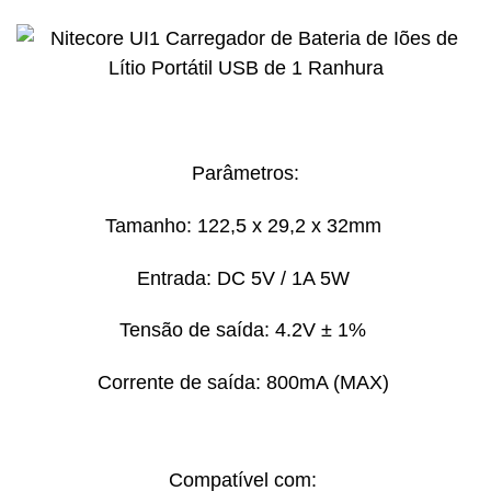
Parâmetros:
Tamanho: 122,5 x 29,2 x 32mm
Entrada: DC 5V / 1A 5W
Tensão de saída: 4.2V ± 1%
Corrente de saída: 800mA (MAX)
Compatível com: