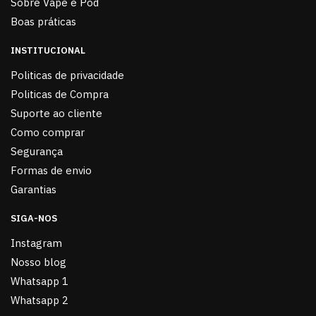
Sobre Vape e Pod
Boas práticas
INSTITUCIONAL
Politicas de privacidade
Politicas de Compra
Suporte ao cliente
Como comprar
Segurança
Formas de envio
Garantias
SIGA-NOS
Instagram
Nosso blog
Whatsapp 1
Whatsapp 2