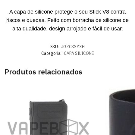
A capa de silicone protege o seu Stick V8 contra
riscos e quedas. Feito com borracha de silicone de
alta qualidade, design arrojado e fácil de usar.
SKU:
JGZCKSYXH
Categoria:
CAPA SILICONE
Produtos relacionados