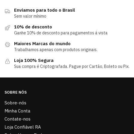
Enviamos para todo o Brasil
Sem valor mínimo
10% de desconto
Ganhe 10% de desconto para pagamentos á vista
Maiores Marcas do mundo
Trabalhamos apenas com produtos originais.
Loja 100% Segura
Sua compra é Criptografada. Pague por Cartão, Boleto ou Pix.
SOBRE NÓS
Sobre-nós
Minha Conta
Contate-nos
Loja Confiável RA