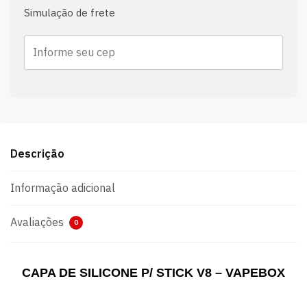
Simulação de frete
Descrição
Informação adicional
Avaliações
0
CAPA DE SILICONE P/ STICK V8 – VAPEBOX