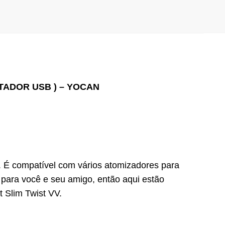
TADOR USB ) – YOCAN
. É compatível com vários atomizadores para
para você e seu amigo, então aqui estão
 Slim Twist VV.