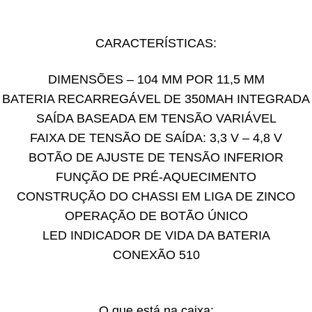
CARACTERÍSTICAS:
DIMENSÕES – 104 MM POR 11,5 MM
BATERIA RECARREGÁVEL DE 350MAH INTEGRADA
SAÍDA BASEADA EM TENSÃO VARIÁVEL
FAIXA DE TENSÃO DE SAÍDA: 3,3 V – 4,8 V
BOTÃO DE AJUSTE DE TENSÃO INFERIOR
FUNÇÃO DE PRÉ-AQUECIMENTO
CONSTRUÇÃO DO CHASSI EM LIGA DE ZINCO
OPERAÇÃO DE BOTÃO ÚNICO
LED INDICADOR DE VIDA DA BATERIA
CONEXÃO 510
O que está na caixa: