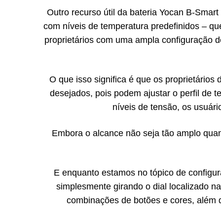
Outro recurso útil da bateria Yocan B-Smar
com níveis de temperatura predefinidos – qu
proprietários com uma ampla configuração de 
O que isso significa é que os proprietários
desejados, pois podem ajustar o perfil de 
níveis de tensão, os usuári
Embora o alcance não seja tão amplo quant
E enquanto estamos no tópico de configur
simplesmente girando o dial localizado na
combinações de botões e cores, além d