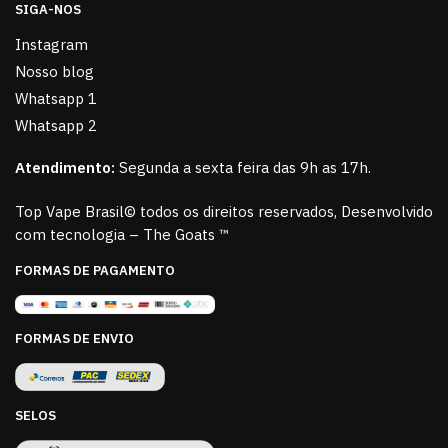
SIGA-NOS
Instagram
Nosso blog
Whatsapp 1
Whatsapp 2
Atendimento:
Segunda a sexta feira das 9h as 17h.
Top Vape Brasil© todos os direitos reservados, Desenvolvido
com tecnologia – The Goats ™
FORMAS DE PAGAMENTO
FORMAS DE ENVIO
SELOS