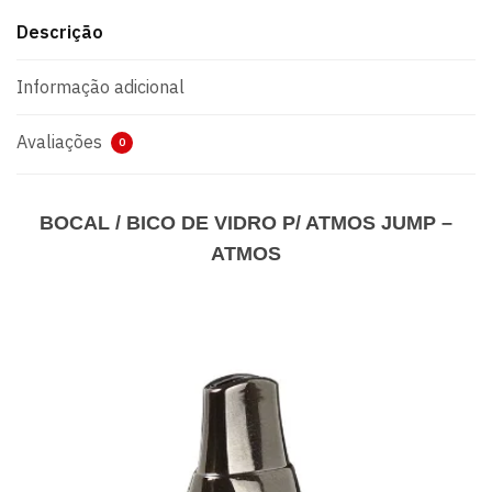
Descrição
Informação adicional
Avaliações
0
BOCAL / BICO DE VIDRO P/ ATMOS JUMP –
ATMOS