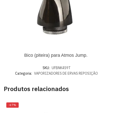
Bico (piteira) para Atmos Jump.
SKU:
UFBNK4S9T
Categoria:
VAPORIZADORES DE ERVAS REPOSIÇÃO
Produtos relacionados
-67%