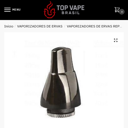
MENU
0
Início
/
VAPORIZADORES DE ERVAS
/
VAPORIZADORES DE ERVAS REPOSIÇÃO