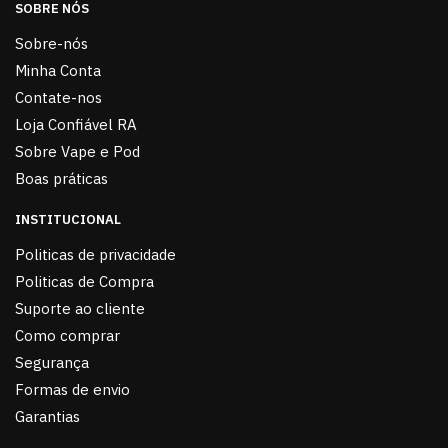
SOBRE NÓS
Sobre-nós
Minha Conta
Contate-nos
Loja Confiável RA
Sobre Vape e Pod
Boas práticas
INSTITUCIONAL
Politicas de privacidade
Politicas de Compra
Suporte ao cliente
Como comprar
Segurança
Formas de envio
Garantias